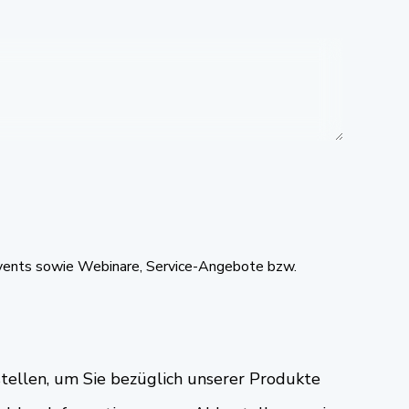
 Events sowie Webinare, Service-Angebote bzw.
stellen, um Sie bezüglich unserer Produkte