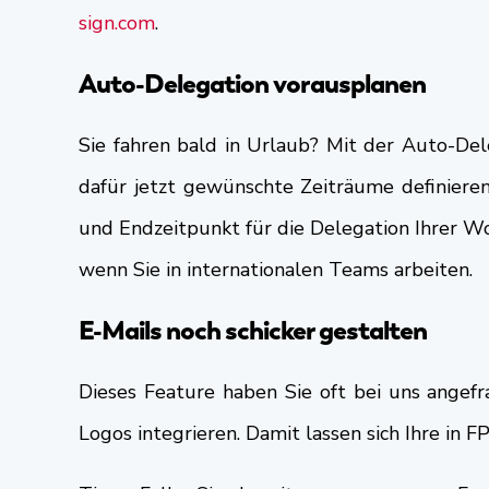
sign.com
.
Auto-Delegation vorausplanen
Sie fahren bald in Urlaub? Mit der Auto-De
dafür jetzt gewünschte Zeiträume definieren
und Endzeitpunkt für die Delegation Ihrer Wo
wenn Sie in internationalen Teams arbeiten.
E-Mails noch schicker gestalten
Dieses Feature haben Sie oft bei uns angefr
Logos integrieren. Damit lassen sich Ihre in F