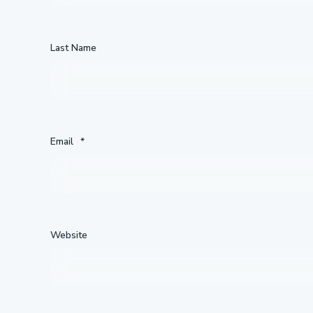
Last Name
Email
*
Website