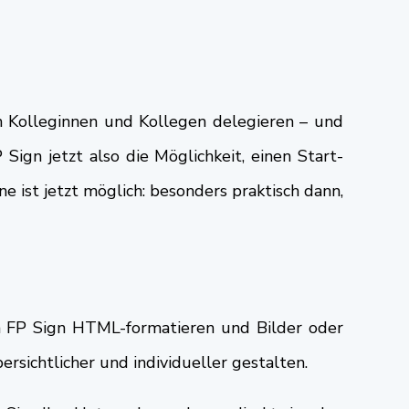
n Kolleginnen und Kollegen delegieren – und
ign jetzt also die Möglichkeit, einen Start-
 ist jetzt möglich: besonders praktisch dann,
 in FP Sign HTML-formatieren und Bilder oder
ersichtlicher und individueller gestalten.