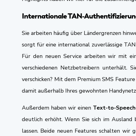
Internationale TAN-Authentifizierun
Sie arbeiten häufig über Ländergrenzen hinwe
sorgt für eine international zuverlässige T
Für den neuen Service arbeiten wir mit ei
verschiedenen Netzbetreibern unterhält. S
verschicken? Mit dem Premium SMS Feature k
damit außerhalb Ihres gewohnten Handynetz
Außerdem haben wir einen
Text-to-Speech
deutlich erhöht. Wenn Sie sich im Ausland 
lassen. Beide neuen Features schalten wir g