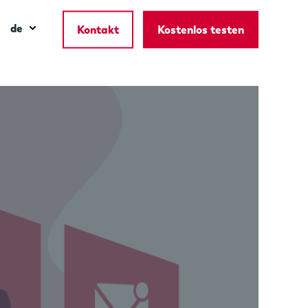
de
Kontakt
Kostenlos testen