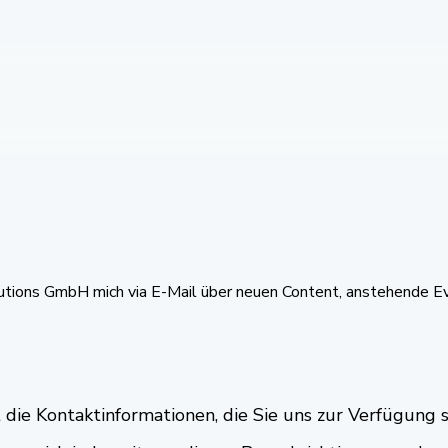
 Solutions GmbH mich via E-Mail über neuen Content, anstehende
die Kontaktinformationen, die Sie uns zur Verfügung 