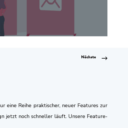
Nächste
r eine Reihe praktischer, neuer Features zur
jetzt noch schneller läuft. Unsere Feature-