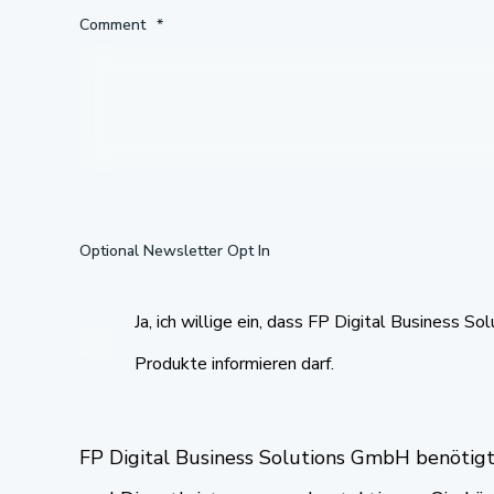
Comment
*
Optional Newsletter Opt In
Ja, ich willige ein, dass FP Digital Business
Produkte informieren darf.
FP Digital Business Solutions GmbH benötigt 