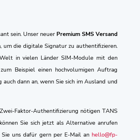
sant sein. Unser neuer
Premium SMS Versand
m die digitale Signatur zu authentifizieren.
n Welt in vielen Länder SIM-Module mit den
n zum Beispiel einen hochvolumigen Auftrag
 auch dann an, wenn Sie sich im Ausland und
 Zwei-Faktor-Authentifizierung nötigen TANS
nnen Sie sich jetzt als Alternative anrufen
n Sie uns dafür gern per E-Mail an
hello@fp-