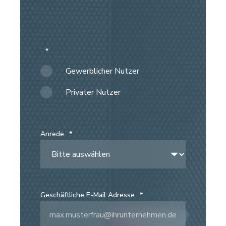
*
Gewerblicher Nutzer
Privater Nutzer
Anrede
*
Geschäftliche E-Mail Adresse
*