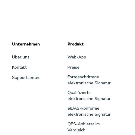
Unternehmen
Produkt
Über uns
Web-App
Kontakt
Preise
Fortgeschrittene
Supportcenter
elektronische Signatur
Qualifizierte
elektronische Signatur
eIDAS-konforme
elektronische Signatur
QES-Anbieter im
Vergleich