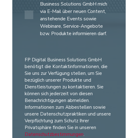
Business Solutions GmbH mich
via E-Mail über neuen Content,
anstehende Events sowie
Webinare, Service-Angebote
bzw. Produkte informieren darf.
FP Digital Business Solutions GmbH
benötigt die Kontaktinformationen, die
Sie uns zur Verfügung stellen, um Sie
bezüglich unserer Produkte und
Dienstleistungen zu kontaktieren. Sie
können sich jederzeit von diesen
Benachrichtigungen abmelden.
Informationen zum Abbestellen sowie
unsere Datenschutzpraktiken und unsere
Verpflichtung zum Schutz Ihrer
Privatsphäre finden Sie in unseren
Datenschutzbestimmungen
.