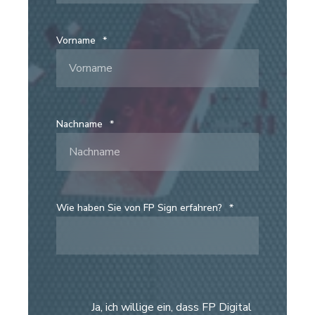
Vorname
*
Nachname
*
Wie haben Sie von FP Sign erfahren?
*
Ja, ich willige ein, dass FP Digital