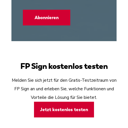
FP Sign kostenlos testen
Melden Sie sich jetzt für den Gratis-Testzeitraum von
FP Sign an und erleben Sie, welche Funktionen und
Vorteile die Lösung für Sie bietet.
Jetzt kostenlos testen