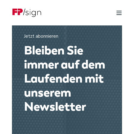
Jetzt abonnieren
Bleiben Sie
immer auf dem
Laufenden mit
unserem
Newsletter