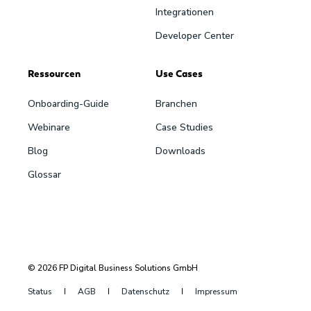
Integrationen
Developer Center
Ressourcen
Use Cases
Onboarding-Guide
Branchen
Webinare
Case Studies
Blog
Downloads
Glossar
© 2026 FP Digital Business Solutions GmbH
Status
AGB
Datenschutz
Impressum