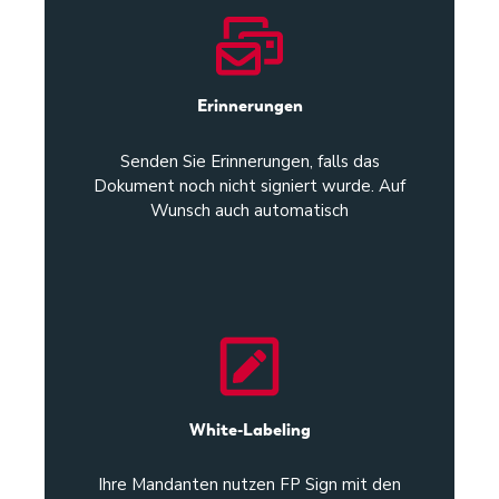
Erinnerungen
Senden Sie Erinnerungen, falls das
Dokument noch nicht signiert wurde. Auf
Wunsch auch automatisch
White-Labeling
Ihre Mandanten nutzen FP Sign mit den