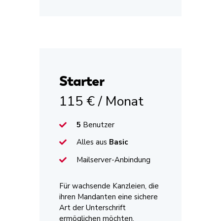
Starter
115 € / Monat
5
Benutzer
Alles aus
Basic
Mailserver-Anbindung
Für wachsende Kanzleien, die
ihren Mandanten eine sichere
Art der Unterschrift
ermöglichen möchten.