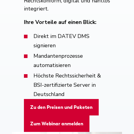
Rechtskonform, digital und nahtlos
integriert.
Ihre Vorteile auf einen Blick:
Direkt im DATEV DMS
signieren
Mandantenprozesse
automatisieren
Höchste Rechtssicherheit &
BSI-zertifizierte Server in
Deutschland
Zu den Preisen und Paketen
Zum Webinar anmelden