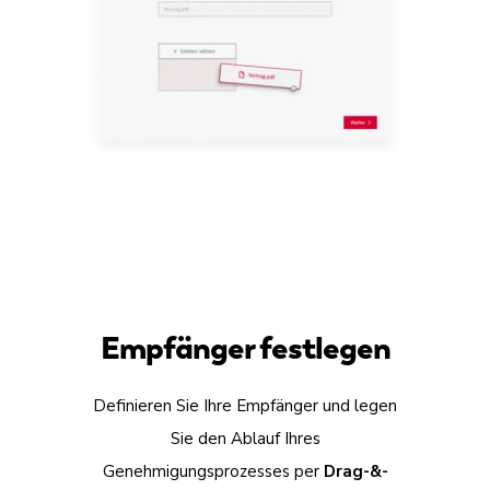
Empfänger festlegen
Definieren Sie Ihre Empfänger und legen
Sie den Ablauf Ihres
Genehmigungsprozesses per
Drag-&-