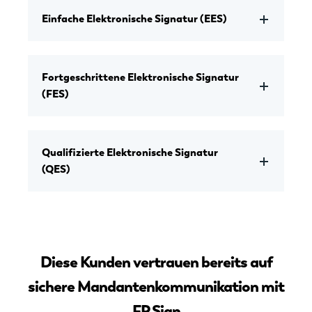
Einfache Elektronische Signatur (EES)
Fortgeschrittene Elektronische Signatur
(FES)
Qualifizierte Elektronische Signatur
(QES)
Diese Kunden vertrauen bereits auf
sichere Mandantenkommunikation mit
FP Sign