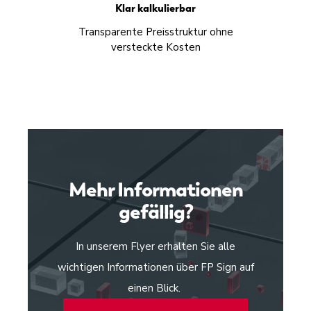
Klar kalkulierbar
Transparente Preisstruktur ohne
versteckte Kosten
Mehr Informationen
gefällig?
In unserem Flyer erhalten Sie alle
wichtigen Informationen über FP Sign auf
einen Blick.