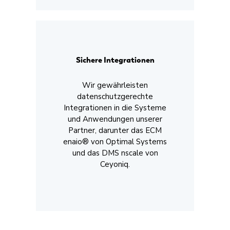
Sichere Integrationen
Wir gewährleisten
datenschutzgerechte
Integrationen in die Systeme
und Anwendungen unserer
Partner, darunter das ECM
enaio® von Optimal Systems
und das DMS nscale von
Ceyoniq.