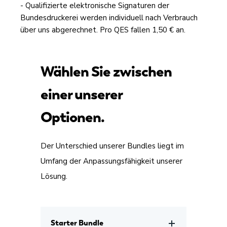
- Qualifizierte elektronische Signaturen der
Bundesdruckerei werden individuell nach Verbrauch
über uns abgerechnet. Pro QES fallen 1,50 € an.
Wählen Sie zwischen
einer unserer
Optionen.
Der Unterschied unserer Bundles liegt im
Umfang der Anpassungsfähigkeit unserer
Lösung.
Starter Bundle