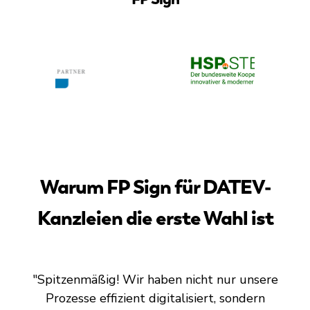
Warum FP Sign für DATEV-
Kanzleien die erste Wahl ist
"Spitzenmäßig! Wir haben nicht nur unsere
Prozesse effizient digitalisiert, sondern
d