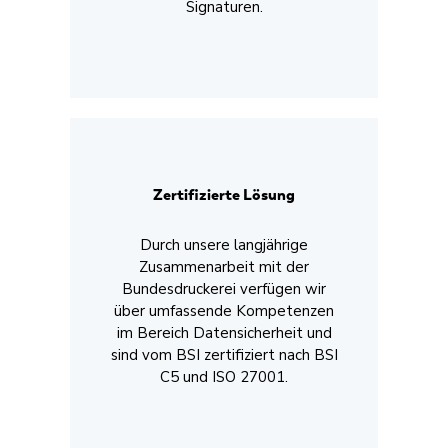
Signaturen.
Zertifizierte Lösung
Durch unsere langjährige
Zusammenarbeit mit der
Bundesdruckerei verfügen wir
über umfassende Kompetenzen
im Bereich Datensicherheit und
sind vom BSI zertifiziert nach BSI
C5 und ISO 27001.