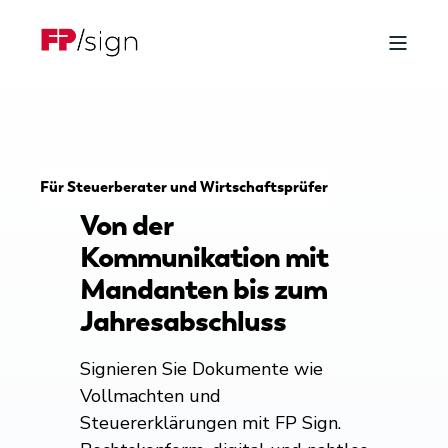
Für Steuerberater und Wirtschaftsprüfer
Von der
Kommunikation mit
Mandanten bis zum
Jahresabschluss
Signieren Sie Dokumente wie
Vollmachten und
Steuererklärungen mit FP Sign.