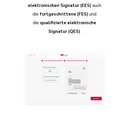
elektronischen Signatur (EES)
auch
die
fortgeschrittene (FES)
und
die
qualifizierte elektronische
Signatur (QES)
.