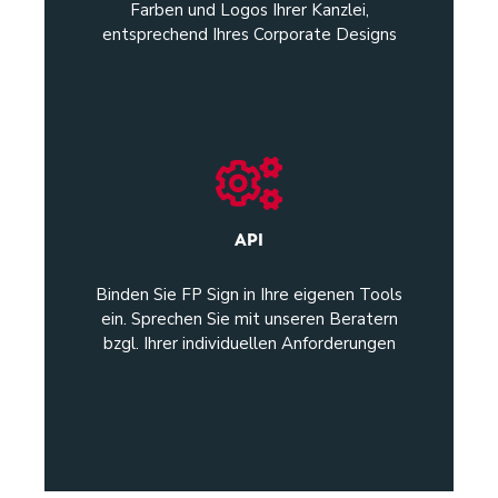
Farben und Logos Ihrer Kanzlei,
entsprechend Ihres Corporate Designs
API
Binden Sie FP Sign in Ihre eigenen Tools
ein.
Sprechen Sie mit unseren Beratern
bzgl. Ihrer individuellen Anforderungen