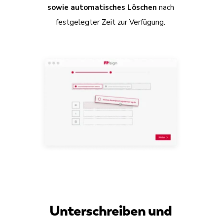
sowie automatisches Löschen
nach
festgelegter Zeit zur Verfügung.
Unterschreiben und