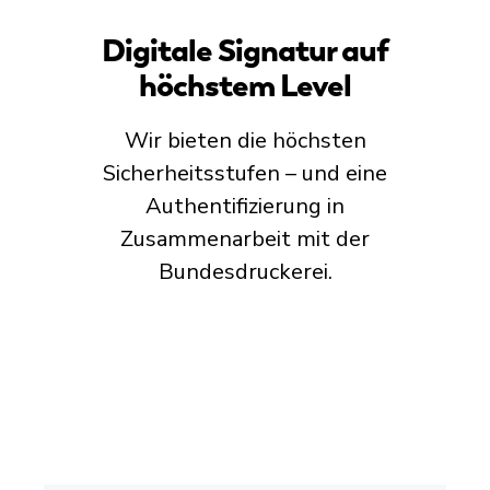
Digitale Signatur auf
höchstem Level
Wir bieten die höchsten
Sicherheitsstufen – und eine
Authentifizierung in
Zusammenarbeit mit der
Bundesdruckerei.