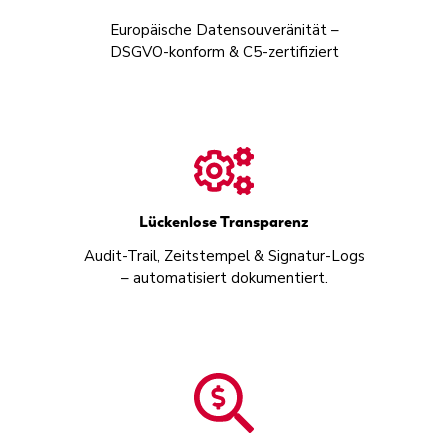
Europäische Datensouveränität –
DSGVO-konform & C5-zertifiziert
Lückenlose Transparenz
Audit-Trail, Zeitstempel & Signatur-Logs
– automatisiert dokumentiert.