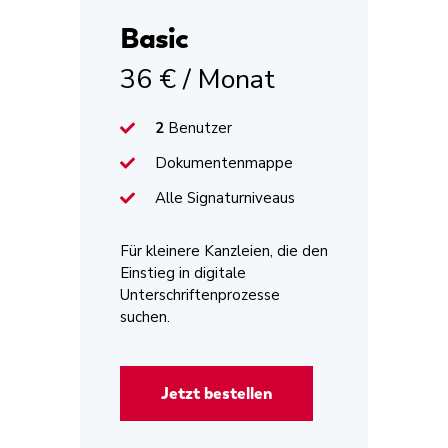
Basic
36 € / Monat
2
Benutzer
Dokumentenmappe
Alle Signaturniveaus
Für kleinere Kanzleien, die den
Einstieg in digitale
Unterschriftenprozesse
suchen.
Jetzt bestellen