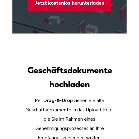
Jetzt kostenlos herunterladen
Geschäftsdokumente
hochladen
Per
Drag-&-Drop
ziehen Sie alle
Geschäftsdokumente in das Upload-Feld,
die Sie im Rahmen eines
Genehmigungsprozesses an Ihre
Empfänger versenden wollen.