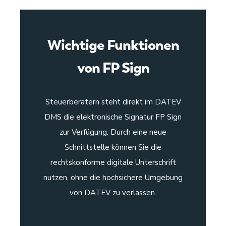
Wichtige Funktionen
von FP Sign
Steuerberatern steht direkt im DATEV
DMS die elektronische Signatur FP Sign
zur Verfügung. Durch eine neue
Schnittstelle können Sie die
rechtskonforme digitale Unterschrift
nutzen, ohne die hochsichere Umgebung
von DATEV zu verlassen.