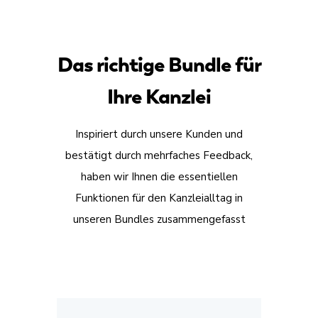
Das richtige Bundle für
Ihre Kanzlei
Inspiriert durch unsere Kunden und
bestätigt durch mehrfaches Feedback,
haben wir Ihnen die essentiellen
Funktionen für den Kanzleialltag in
unseren Bundles zusammengefasst