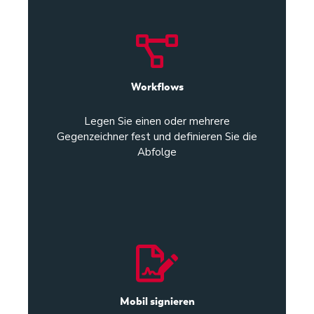
Workflows
Legen Sie einen oder mehrere
Gegenzeichner fest und definieren Sie die
Abfolge
Mobil signieren