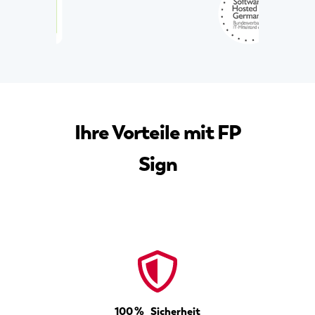
Ihre Vorteile mit FP
Sign
100 % Sicherheit