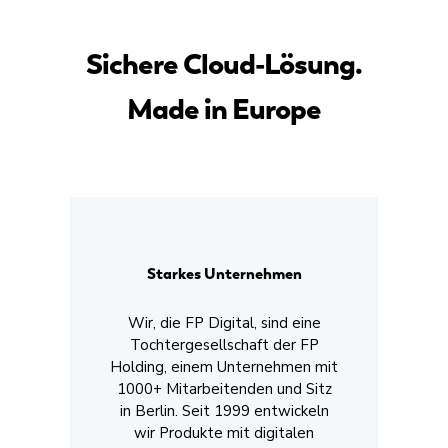
Sichere Cloud-Lösung.
Made in Europe
Starkes Unternehmen
Wir, die FP Digital, sind eine
Tochtergesellschaft der FP
Holding, einem Unternehmen mit
1000+ Mitarbeitenden und Sitz
in Berlin. Seit 1999 entwickeln
wir Produkte mit digitalen