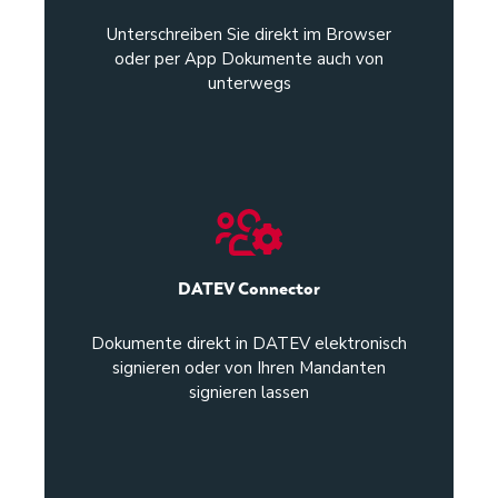
Unterschreiben Sie direkt im Browser
oder per App Dokumente auch von
unterwegs
DATEV Connector
Dokumente direkt in DATEV elektronisch
signieren oder von Ihren Mandanten
signieren lassen