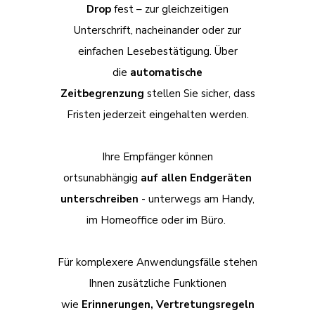
Drop
fest – zur gleichzeitigen
Unterschrift, nacheinander oder zur
einfachen Lesebestätigung. Über
die
automatische
Zeitbegrenzung
stellen Sie sicher, dass
Fristen jederzeit eingehalten werden.
Ihre Empfänger können
ortsunabhängig
auf allen Endgeräten
unterschreiben
- unterwegs am Handy,
im Homeoffice oder im Büro.
Für komplexere Anwendungsfälle stehen
Ihnen zusätzliche Funktionen
wie
Erinnerungen, Vertretungsregeln