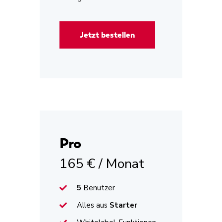
Jetzt bestellen
Pro
165 € / Monat
5
Benutzer
Alles aus
Starter