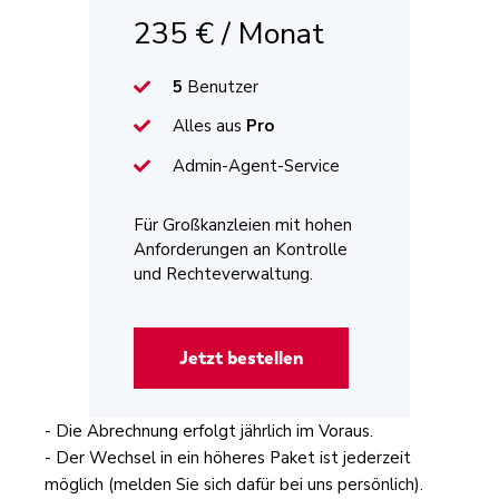
235 € / Monat
5
Benutzer
Alles aus
Pro
Admin‑Agent‑Service
Für Großkanzleien mit hohen
Anforderungen an Kontrolle
und Rechteverwaltung.
Jetzt bestellen
- Die Abrechnung erfolgt jährlich im Voraus.
- Der Wechsel in ein höheres Paket ist jederzeit
möglich (melden Sie sich dafür bei uns persönlich).