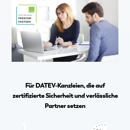
Für DATEV-Kanzleien, die auf
zertifizierte Sicherheit und verlässliche
Partner setzen