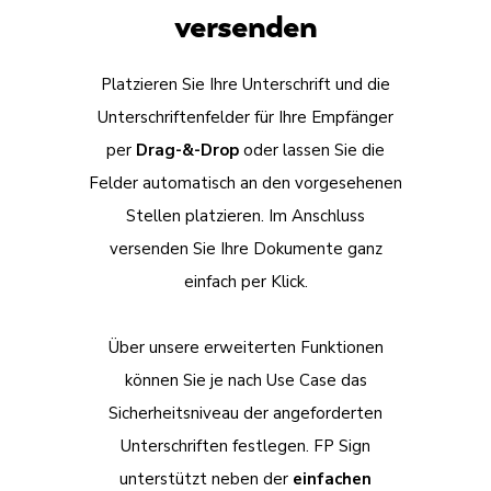
versenden
Platzieren Sie Ihre Unterschrift und die
Unterschriftenfelder für Ihre Empfänger
per
Drag-&-Drop
oder lassen Sie die
Felder automatisch an den vorgesehenen
Stellen platzieren. Im Anschluss
versenden Sie Ihre Dokumente ganz
einfach per Klick.
Über unsere erweiterten Funktionen
können Sie je nach Use Case das
Sicherheitsniveau der angeforderten
Unterschriften festlegen. FP Sign
unterstützt neben der
einfachen