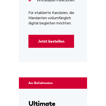
Whitelabel-Funktionen
Für etablierte Kanzleien, die
Mandanten vollumfänglich
digital begleiten möchten.
Jetzt bestellen
Am Beliebtesten
Ultimate