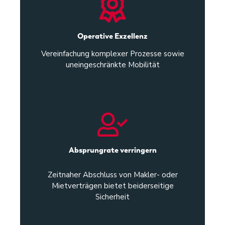
Operative Exzellenz
Vereinfachung komplexer
Prozesse
sowie
uneingeschränkte Mobilität
Absprungrate verringern
Zeitnaher Abschluss von Makler- oder
Mietverträgen bietet beiderseitige
Sicherheit