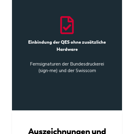
Einbindung der QES ohne zusätzliche
Hardware
Fernsignaturen der Bundesdruckerei
(sign-me) und der Swisscom
Auszeichnungen und