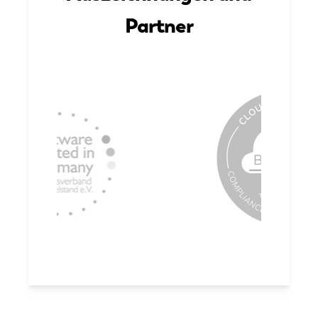
Partner