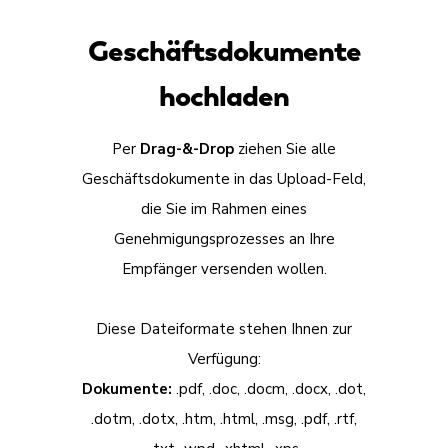
Geschäftsdokumente
hochladen
Per
Drag-&-Drop
ziehen Sie alle
Geschäftsdokumente in das Upload-Feld,
die Sie im Rahmen eines
Genehmigungsprozesses an Ihre
Empfänger versenden wollen.
Diese Dateiformate stehen Ihnen zur
Verfügung:
Dokumente:
.pdf, .doc, .docm, .docx, .dot,
.dotm, .dotx, .htm, .html, .msg, .pdf, .rtf,