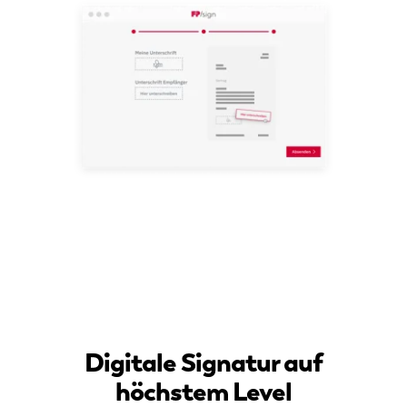
Digitale Signatur auf
höchstem Level