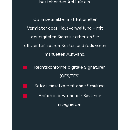
bestehenden Abläufe ein.
Ob Einzelmakler, institutioneller
Vermieter oder Hausverwaltung – mit
der digitalen Signatur arbeiten Sie
effizienter, sparen Kosten und reduzieren
manuellen Aufwand.
Rechtskonforme digitale Signaturen
(QES/FES)
Sofort einsatzbereit ohne Schulung
Einfach in bestehende Systeme
integrierbar