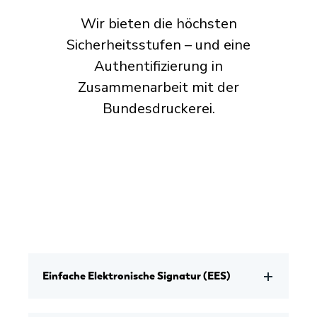
Wir bieten die höchsten
Sicherheitsstufen – und eine
Authentifizierung in
Zusammenarbeit mit der
Bundesdruckerei.
Einfache Elektronische Signatur (EES)