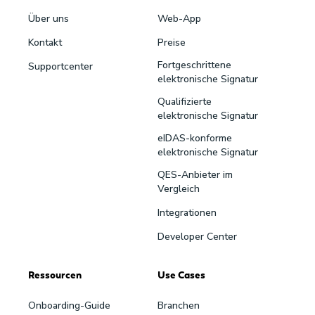
Über uns
Web-App
Kontakt
Preise
Fortgeschrittene
Supportcenter
elektronische Signatur
Qualifizierte
elektronische Signatur
eIDAS-konforme
elektronische Signatur
QES-Anbieter im
Vergleich
Integrationen
Developer Center
Ressourcen
Use Cases
Onboarding-Guide
Branchen