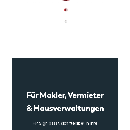
Für Makler, Vermieter
& Hausverwaltungen
FP Sign passt sich flexibel in Ihre