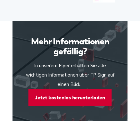
Mehr Informationen
gefällig?
In unserem Flyer erhalten Sie alle
wichtigen Informationen über FP Sign auf
einen Blick.
Jetzt kostenlos herunterladen