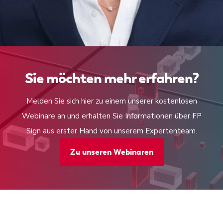
Sie möchten mehr erfahren?
Melden Sie sich hier zu einem unserer kostenlosen
Webinare an und erhalten Sie Informationen über FP
Sign aus erster Hand von unserem Expertenteam.
Zu unseren Webinaren