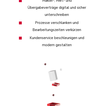
Makler-, Miet- und
Übergabeverträge digital und sicher
unterschreiben
Prozesse verschlanken und
Bearbeitungszeiten verkürzen
Kundenservice beschleunigen und
modern gestalten