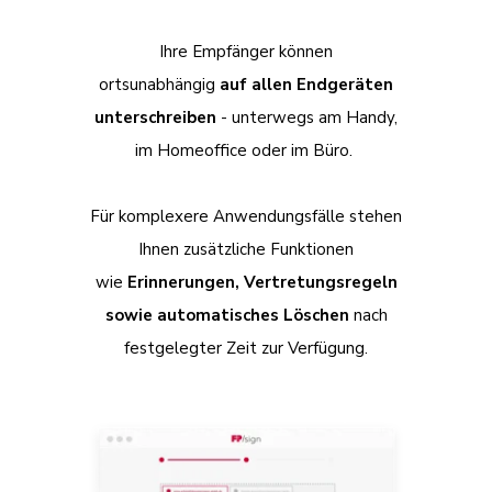
Ihre Empfänger können
ortsunabhängig
auf allen Endgeräten
unterschreiben
- unterwegs am Handy,
im Homeoffice oder im Büro.
Für komplexere Anwendungsfälle stehen
Ihnen zusätzliche Funktionen
wie
Erinnerungen, Vertretungsregeln
sowie automatisches Löschen
nach
festgelegter Zeit zur Verfügung.