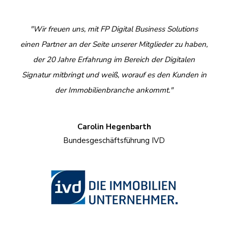
"Wir freuen uns, mit FP Digital Business Solutions
einen Partner an der Seite unserer Mitglieder zu haben,
der 20 Jahre Erfahrung im Bereich der Digitalen
Signatur mitbringt und weiß, worauf es den Kunden in
der Immobilienbranche ankommt."
Carolin Hegenbarth
Bundesgeschäftsführung IVD