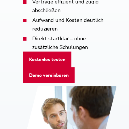
Verträge effizient und zügig
abschließen
Aufwand und Kosten deutlich
reduzieren
Direkt startklar – ohne
zusätzliche Schulungen
Kostenlos testen
Demo vereinbaren