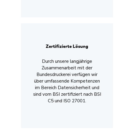
Zertifizierte Lösung
Durch unsere langjährige
Zusammenarbeit mit der
Bundesdruckerei verfügen wir
über umfassende Kompetenzen
im Bereich Datensicherheit und
sind vom BSI zertifiziert nach BSI
C5 und ISO 27001.