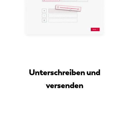
Unterschreiben und
versenden