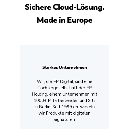
Sichere Cloud-Lösung.
Made in Europe
Starkes Unternehmen
Wir, die FP Digital, sind eine
Tochtergesellschaft der FP
Holding, einem Unternehmen mit
1000+ Mitarbeitenden und Sitz
in Berlin. Seit 1999 entwickeln
wir Produkte mit digitalen
Signaturen.