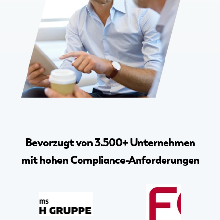
Bevorzugt von 3.500+ Unternehmen
mit hohen Compliance-Anforderungen