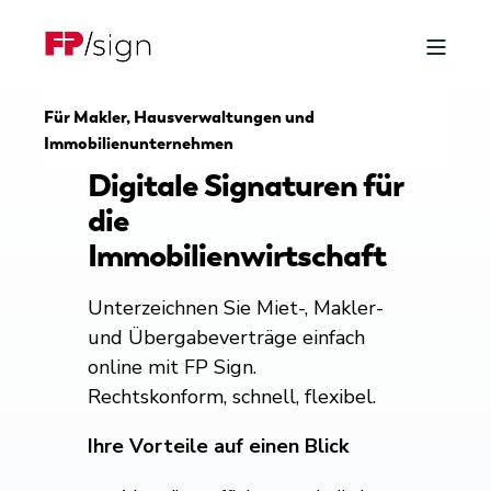
Für Makler, Hausverwaltungen und
Immobilienunternehmen
Digitale Signaturen für
die
Immobilienwirtschaft
Unterzeichnen Sie Miet-, Makler-
und Übergabeverträge einfach
online mit FP Sign.
Rechtskonform, schnell, flexibel.
Ihre Vorteile auf einen Blick