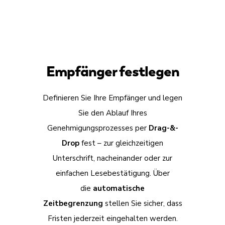
Empfänger festlegen
Definieren Sie Ihre Empfänger und legen
Sie den Ablauf Ihres
Genehmigungsprozesses per
Drag-&-
Drop
fest – zur gleichzeitigen
Unterschrift, nacheinander oder zur
einfachen Lesebestätigung. Über
die
automatische
Zeitbegrenzung
stellen Sie sicher, dass
Fristen jederzeit eingehalten werden.