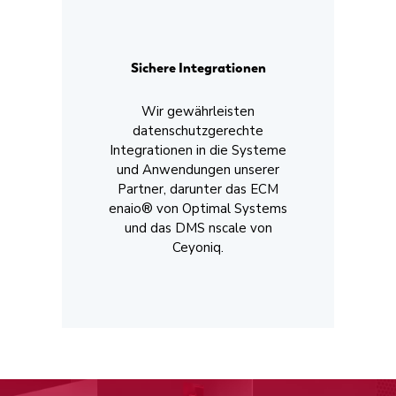
Sichere Integrationen
Wir gewährleisten
datenschutzgerechte
Integrationen in die Systeme
und Anwendungen unserer
Partner, darunter das ECM
enaio® von Optimal Systems
und das DMS nscale von
Ceyoniq.