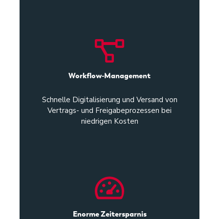
Workflow-Management
Schnelle Digitalisierung und Versand von
Vertrags- und Freigabeprozessen bei
niedrigen Kosten
Enorme Zeitersparnis