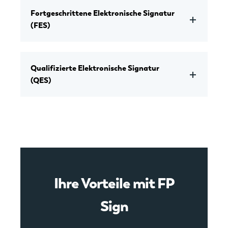
Fortgeschrittene Elektronische Signatur
(FES)
Qualifizierte Elektronische Signatur
(QES)
Ihre Vorteile mit FP
Sign