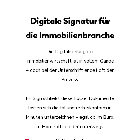
Digitale Signatur für
die Immobilienbranche
Die Digitalisierung der
Immobilienwirtschaft ist in vollem Gange
– doch bei der Unterschrift endet oft der
Prozess.
FP Sign schließt diese Lücke: Dokumente
lassen sich digital und rechtskonform in
Minuten unterzeichnen – egal ob im Büro,
im Homeoffice oder unterwegs.