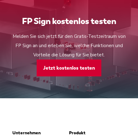
FP Sign kostenlos testen
Melden Sie sich jetzt für den Gratis-Testzeitraum von
FP Sign an und erleben Sie, welche Funktionen und
Vorteile die Lösung für Sie bietet.
Jetzt kostenlos testen
Unternehmen
Produkt