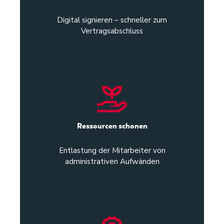
Digital signieren – schneller zum
Vertragsabschluss
Ressourcen schonen
Entlastung der Mitarbeiter von
administrativen Aufwänden