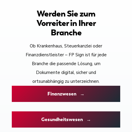
Werden Sie zum
Vorreiter in Ihrer
Branche
Ob Krankenhaus, Steuerkanzlei oder
Finanzdienstleister – FP Sign ist für jede
Branche die passende Lösung, um
Dokumente digital, sicher und
ortsunabhängig zu unterzeichnen.
Finanzwesen →
Gesundheitswesen →