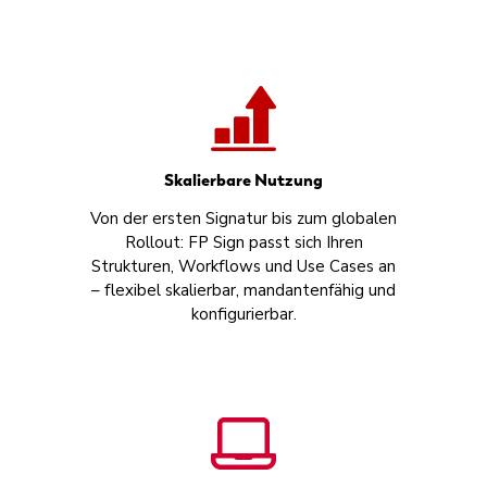
Skalierbare Nutzung
Von der ersten Signatur bis zum globalen
Rollout: FP Sign passt sich Ihren
Strukturen, Workflows und Use Cases an
– flexibel skalierbar, mandantenfähig und
konfigurierbar.