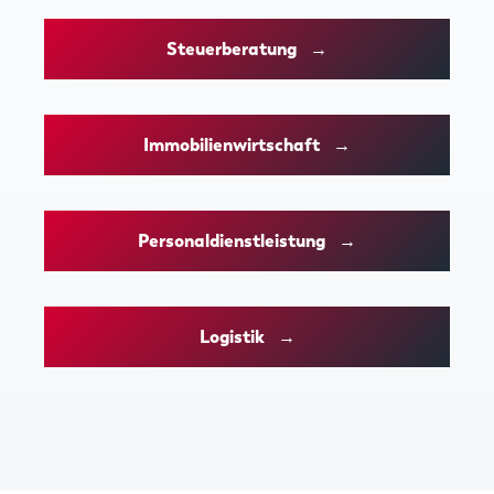
Steuerberatung →
Immobilienwirtschaft →
Personaldienstleistung →
Logistik →