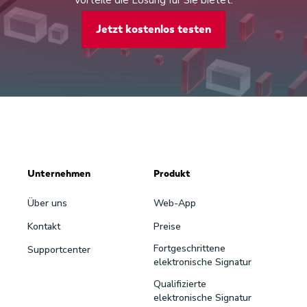
Jetzt kostenlos testen
Unternehmen
Produkt
Über uns
Web-App
Kontakt
Preise
Fortgeschrittene
Supportcenter
elektronische Signatur
Qualifizierte
elektronische Signatur