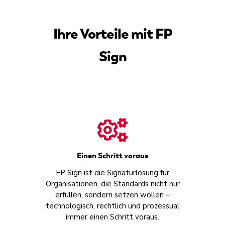
Ihre Vorteile mit FP
Sign
Einen Schritt voraus
FP Sign ist die Signaturlösung für
Organisationen, die Standards nicht nur
erfüllen, sondern setzen wollen –
technologisch, rechtlich und prozessual
immer einen Schritt voraus.