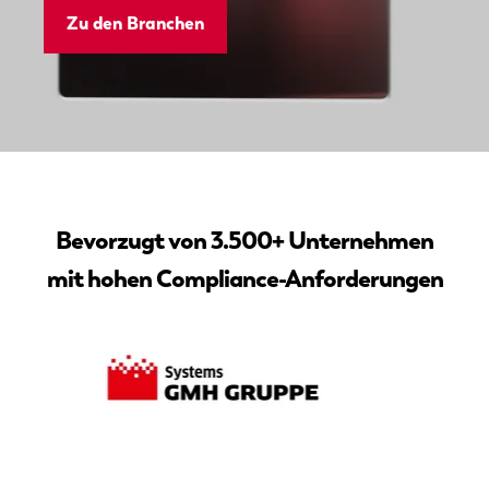
Zu den Branchen
Bevorzugt von 3.500+ Unternehmen
mit hohen Compliance-Anforderungen