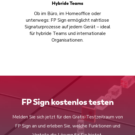
Hybride Teams
Ob im Büro, im Homeoffice oder
unterwegs: FP Sign ermöglicht nahtlose
Signaturprozesse auf jedem Gerät – ideal
für hybride Teams und internationale
Organisationen.
FP Sign kostenlos testen
Melden Sie sich jetzt für den Gratis-Testzeitraum von
FP Sign an und erleben Sie, welche Funktionen und
Vorteile die Lösung für Sie bietet.