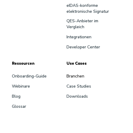
eIDAS-konforme
elektronische Signatur
QES-Anbieter im
Vergleich
Integrationen
Developer Center
Ressourcen
Use Cases
Onboarding-Guide
Branchen
Webinare
Case Studies
Blog
Downloads
Glossar