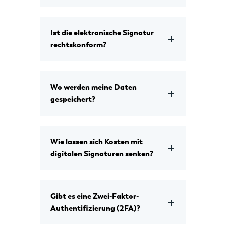
Ist die elektronische Signatur
rechtskonform?
Wo werden meine Daten
gespeichert?
Wie lassen sich Kosten mit
digitalen Signaturen senken?
Gibt es eine Zwei-Faktor-
Authentifizierung (2FA)?