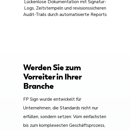
Lückenlose Dokumentation mit Signatur-
Logs, Zeitstempeln und revisionssicheren
Audit-Trails durch automatisierte Reports
Werden Sie zum
Vorreiter in Ihrer
Branche
FP Sign wurde entwickelt für
Unternehmen, die Standards nicht nur
erfüllen, sondern setzen: Vom einfachsten
bis zum komplexesten Geschäftsprozess,