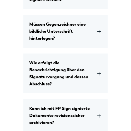
Müssen Gegenzeichner eine
bildliche Unterschrift
hinterlegen?
Wie erfolgt die
Benachrichtigung über den
Signaturvorgang und dessen
Abschluss?
Kann ich mit FP Sign signierte
Dokumente revisionssicher
archivieren?