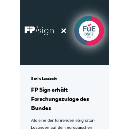
3 min Lesezeit
FP Sign erhält
Forschungszulage des
Bundes
Als eine der führenden eSignatur-
Lösungen auf dem europäischen