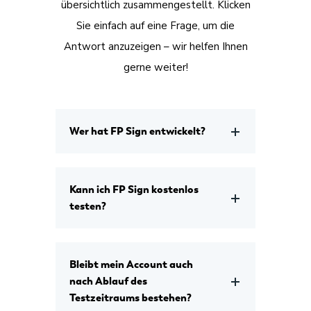
übersichtlich zusammengestellt. Klicken
Sie einfach auf eine Frage, um die
Antwort anzuzeigen – wir helfen Ihnen
gerne weiter!
Wer hat FP Sign entwickelt?
Kann ich FP Sign kostenlos
testen?
Bleibt mein Account auch
nach Ablauf des
Testzeitraums bestehen?