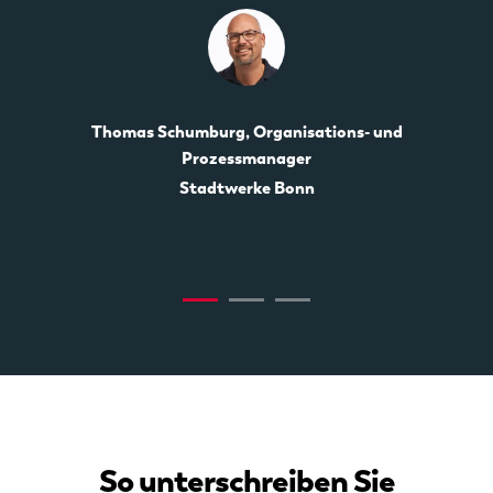
Thomas Schumburg, Organisations- und
Prozessmanager
Stadtwerke Bonn
So unterschreiben Sie