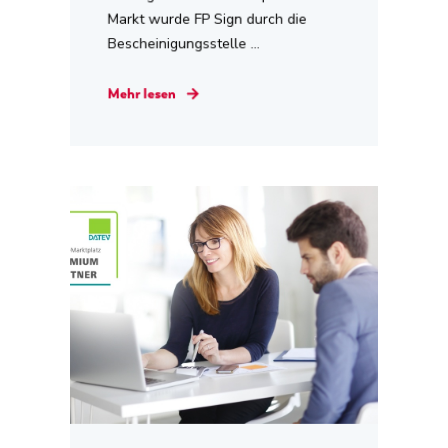
Markt wurde FP Sign durch die
Bescheinigungsstelle ...
Mehr lesen