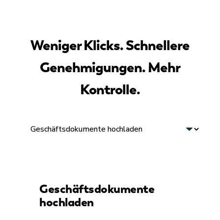
Weniger Klicks. Schnellere
Genehmigungen. Mehr
Kontrolle.
Geschäftsdokumente
hochladen