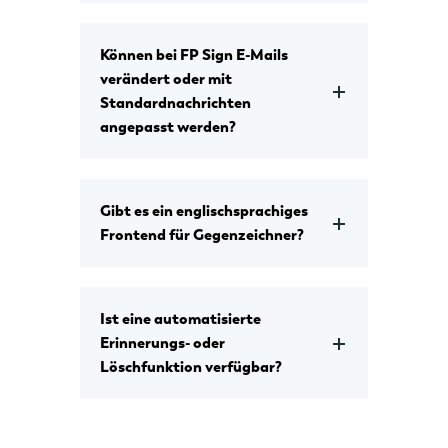
Können bei FP Sign E-Mails
verändert oder mit
Standardnachrichten
angepasst werden?
Gibt es ein englischsprachiges
Frontend für Gegenzeichner?
Ist eine automatisierte
Erinnerungs- oder
Löschfunktion verfügbar?