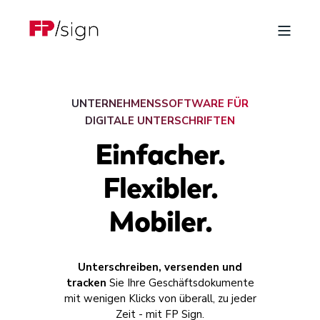
UNTERNEHMENSSOFTWARE FÜR
DIGITALE UNTERSCHRIFTEN
Einfacher.
Flexibler.
Mobiler.
Unterschreiben, versenden und
tracken
Sie Ihre Geschäftsdokumente
mit wenigen Klicks von überall, zu jeder
Zeit - mit FP Sign.