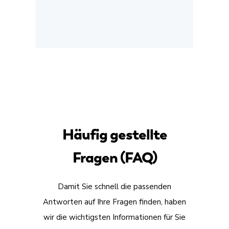
Häufig gestellte
Fragen (FAQ)
Damit Sie schnell die passenden
Antworten auf Ihre Fragen finden, haben
wir die wichtigsten Informationen für Sie