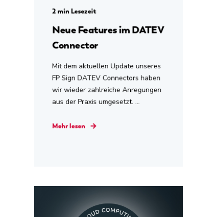
2 min Lesezeit
Neue Features im DATEV
Connector
Mit dem aktuellen Update unseres
FP Sign DATEV Connectors haben
wir wieder zahlreiche Anregungen
aus der Praxis umgesetzt. ...
Mehr lesen