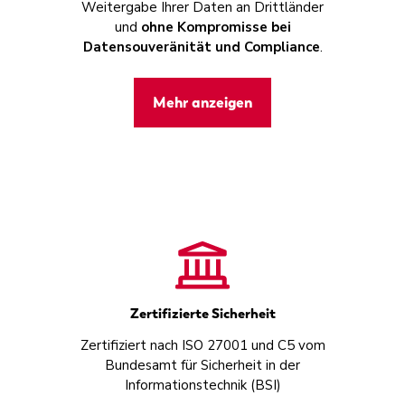
Weitergabe Ihrer Daten an Drittländer
und
ohne Kompromisse bei
Datensouveränität und Compliance
.
Mehr anzeigen
Zertifizierte Sicherheit
Zertifiziert nach ISO 27001 und C5 vom
Bundesamt für Sicherheit in der
Informationstechnik (BSI)