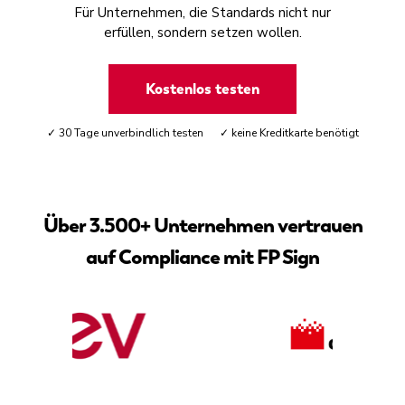
Für Unternehmen, die Standards nicht nur
erfüllen, sondern setzen wollen.
Kostenlos testen
✓ 30 Tage unverbindlich testen ✓ keine Kreditkarte benötigt
Über 3.500+ Unternehmen vertrauen
auf Compliance mit FP Sign