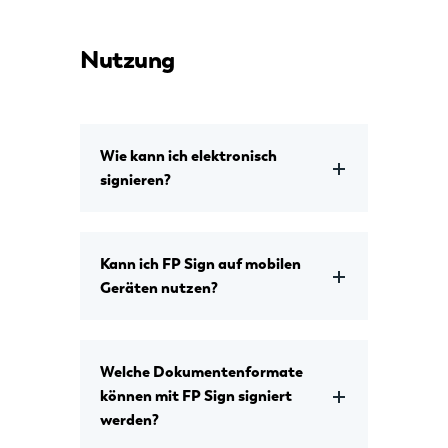
Nutzung
Wie kann ich elektronisch
signieren?
Kann ich FP Sign auf mobilen
Geräten nutzen?
Welche Dokumentenformate
können mit FP Sign signiert
werden?