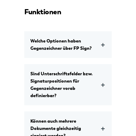
Funktionen
Welche Optionen haben
Gegenzeichner über FP Sign?
Sind Unterschriftsfelder bzw.
Signaturpositionen für
Gegenzeichner vorab
definierbar?
Können auch mehrere
Dokumente gleichzeitig
signiert werden?