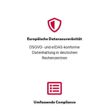
Europäische Datensouveränität
DSGVO- und eIDAS-konforme
Datenhaltung in deutschen
Rechenzentren
Umfassende Compliance