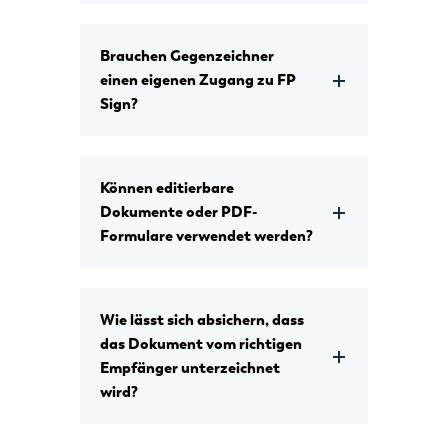
Brauchen Gegenzeichner
einen eigenen Zugang zu FP
Sign?
Können editierbare
Dokumente oder PDF-
Formulare verwendet werden?
Wie lässt sich absichern, dass
das Dokument vom richtigen
Empfänger unterzeichnet
wird?