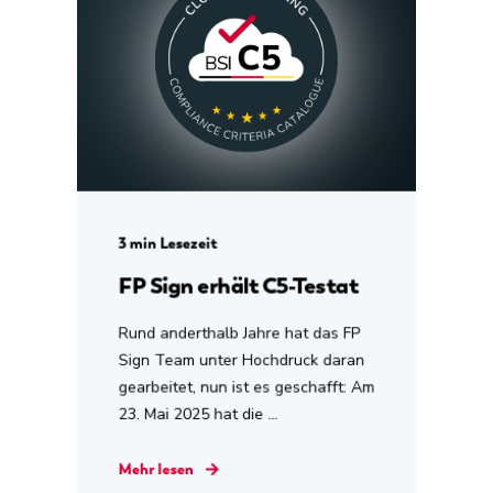
3 min Lesezeit
FP Sign erhält C5-Testat
Rund anderthalb Jahre hat das FP
Sign Team unter Hochdruck daran
gearbeitet, nun ist es geschafft: Am
23. Mai 2025 hat die ...
Mehr lesen