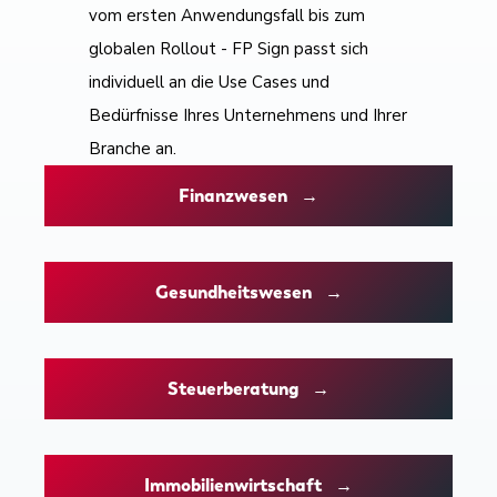
vom ersten Anwendungsfall bis zum
globalen Rollout - FP Sign passt sich
individuell an die Use Cases und
Bedürfnisse Ihres Unternehmens und Ihrer
Branche an.
Finanzwesen →
Gesundheitswesen →
Steuerberatung →
Immobilienwirtschaft →