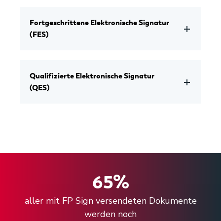
Fortgeschrittene Elektronische Signatur
(FES)
Qualifizierte Elektronische Signatur
(QES)
65
%
aller mit FP Sign versendeten Dokumente
werden noch