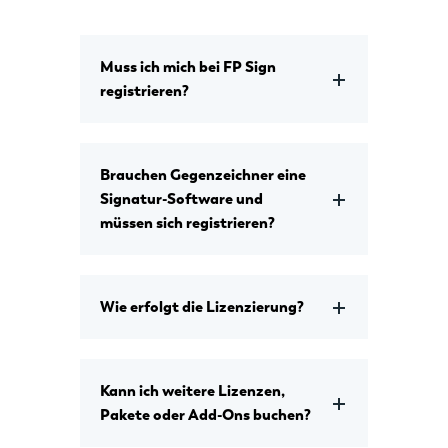
Muss ich mich bei FP Sign
registrieren?
Brauchen Gegenzeichner eine
Signatur-Software und
müssen sich registrieren?
Wie erfolgt die Lizenzierung?
Kann ich weitere Lizenzen,
Pakete oder Add-Ons buchen?