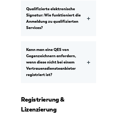
Qualifizierte elektronische
Signatur: Wie funktioniert die
Anmeldung zu qualifizierten
Services?
Kann man eine QES von
Gegenzeichnern anfordern,
wenn diese nicht bei einem
Vertrauensdiensteanbieter
registriert ist?
Registrierung &
Lizenzierung