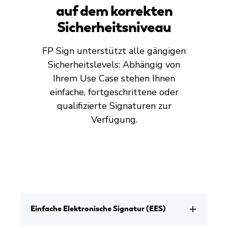
auf dem korrekten
Sicherheitsniveau
FP Sign unterstützt alle gängigen
Sicherheitslevels: Abhängig von
Ihrem Use Case stehen Ihnen
einfache, fortgeschrittene oder
qualifizierte Signaturen zur
Verfügung.
Einfache Elektronische Signatur (EES)