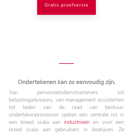
Gratis proefversie
Ondertekenen kan zo eenvoudig zijn.
Van personeelsdienstverleners tot
belastingadviseurs, van management assistenten
tot leden van de raad van bestuur:
ondertekenprocessen spelen een centrale rol in
een breed scala aan
industrieën
en voor een
breed scala aan gebruikers in bedrijven. Ze