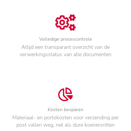
Volledige procescontrole
Altijd een transparant overzicht van de
verwerkingsstatus van alle documenten
Kosten besparen
Materiaal- en portokosten voor verzending per
post vallen weg, net als dure koeriersritten