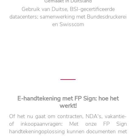
Gemaakt in Duitsland
Gebruik van Duitse, BSI-gecertificeerde
datacenters; samenwerking met Bundesdruckerei
en Swisscom
E-handtekening met FP Sign: hoe het
werkt!
Of het nu gaat om contracten, NDA's, vakantie-
of inkoopaanvragen: Met onze FP Sign
handtekeningoplossing kunnen documenten met