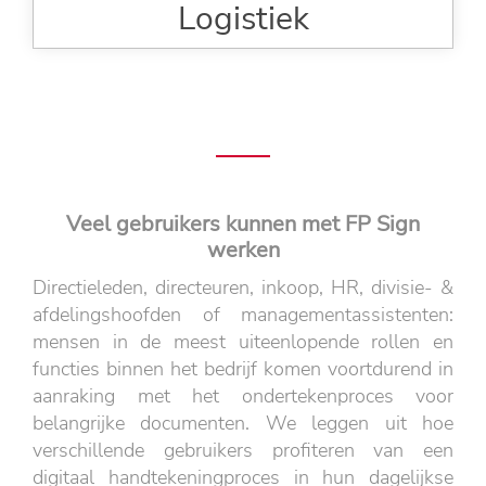
Logistiek
Veel gebruikers kunnen met FP Sign
werken
Directieleden, directeuren, inkoop, HR, divisie- &
afdelingshoofden of managementassistenten:
mensen in de meest uiteenlopende rollen en
functies binnen het bedrijf komen voortdurend in
aanraking met het ondertekenproces voor
belangrijke documenten. We leggen uit hoe
verschillende gebruikers profiteren van een
digitaal handtekeningproces in hun dagelijkse