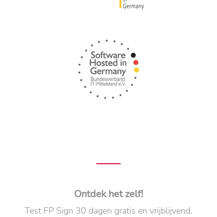
Ontdek het zelf!
Test FP Sign 30 dagen gratis en vrijblijvend.