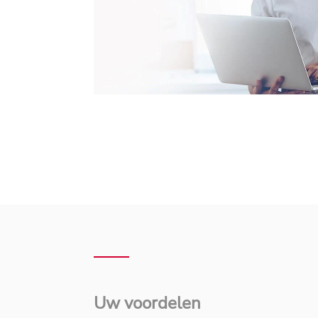
Uw voordelen