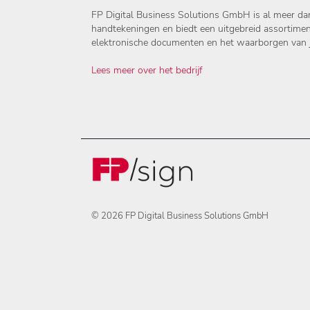
FP Digital Business Solutions GmbH is al meer dan 
handtekeningen en biedt een uitgebreid assortimen
elektronische documenten en het waarborgen van j
Lees meer over het bedrijf
© 2026 FP Digital Business Solutions GmbH