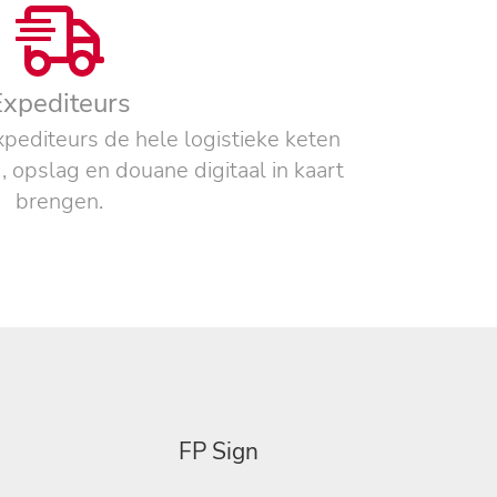
Expediteurs
pediteurs de hele logistieke keten
, opslag en douane digitaal in kaart
brengen.
FP Sign