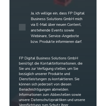
Ja, ich willige ein, dass FP Digital
Business Solutions GmbH mich
via E-Mail über neuen Content,
anstehende Events sowie
Webinare, Service-Angebote
bzw. Produkte informieren darf.
FP Digital Business Solutions GmbH
benötigt die Kontaktinformationen, die
Sie uns zur Verfügung stellen, um Sie
bezüglich unserer Produkte und
Dienstleistungen zu kontaktieren. Sie
können sich jederzeit von diesen
Benachrichtigungen abmelden.
Informationen zum Abbestellen sowie
unsere Datenschutzpraktiken und unsere
Verpflichtung zum Schutz Ihrer