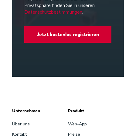
Privatsphäre finden Sie in unseren
Datenschutzbestimmungen
.
Unternehmen
Produkt
Über uns
Web-App
Kontakt
Preise