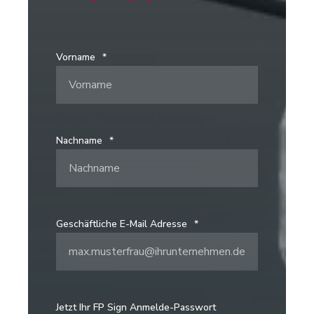
Vorname
*
Nachname
*
Geschäftliche E-Mail Adresse
*
Jetzt Ihr FP Sign Anmelde-Passwort