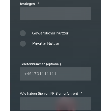
festlegen
*
Gewerblicher Nutzer
Privater Nutzer
Telefonnummer (optional)
Wie haben Sie von FP Sign erfahren?
*