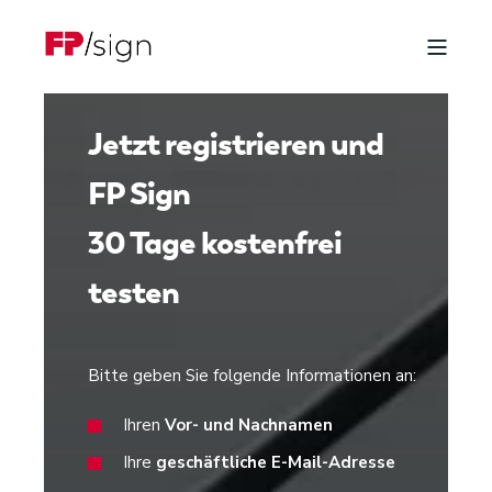
Jetzt registrieren und
FP Sign
30 Tage kostenfrei
testen
Bitte geben Sie folgende Informationen an:
Ihren
Vor- und Nachnamen
Ihre
geschäftliche E-Mail-Adresse