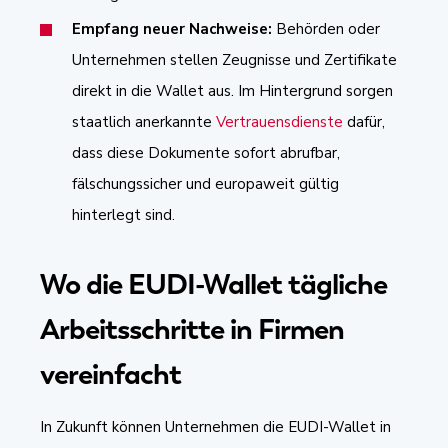
Empfang neuer Nachweise:
Behörden oder
Unternehmen stellen Zeugnisse und Zertifikate
direkt in die Wallet aus. Im Hintergrund sorgen
staatlich anerkannte
Vertrauensdienste
dafür,
dass diese Dokumente sofort abrufbar,
fälschungssicher und europaweit gültig
hinterlegt sind.
Wo die EUDI-Wallet tägliche
Arbeitsschritte in Firmen
vereinfacht
In Zukunft können Unternehmen die EUDI-Wallet in