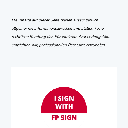
Die Inhalte auf dieser Seite dienen ausschließlich
allgemeinen Informationszwecken und stellen keine
rechtliche Beratung dar. Für konkrete Anwendungsfälle
empfehlen wir, professionellen Rechtsrat einzuholen.