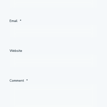
Email
*
Website
Comment
*