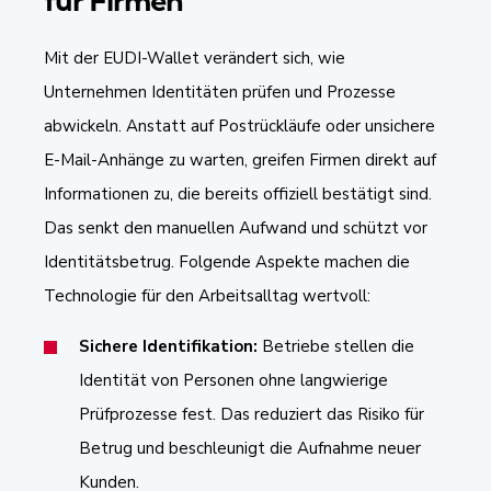
Mit der EUDI-Wallet verändert sich, wie
Unternehmen Identitäten prüfen und Prozesse
abwickeln. Anstatt auf Postrückläufe oder unsichere
E-Mail-Anhänge zu warten, greifen Firmen direkt auf
Informationen zu, die bereits offiziell bestätigt sind.
Das senkt den manuellen Aufwand und schützt vor
Identitätsbetrug. Folgende Aspekte machen die
Technologie für den Arbeitsalltag wertvoll:
Sichere Identifikation:
Betriebe stellen die
Identität von Personen ohne langwierige
Prüfprozesse fest. Das reduziert das Risiko für
Betrug und beschleunigt die Aufnahme neuer
Kunden.