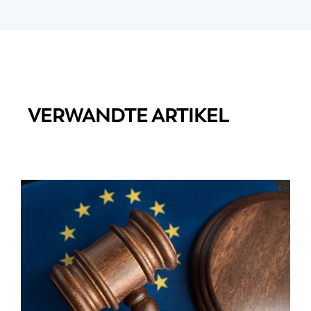
VERWANDTE ARTIKEL