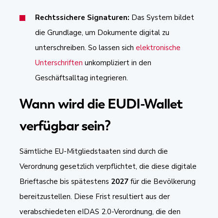
Rechtssichere Signaturen:
Das System bildet
die Grundlage, um Dokumente digital zu
unterschreiben. So lassen sich
elektronische
Unterschriften
unkompliziert in den
Geschäftsalltag integrieren.
Wann wird die EUDI-Wallet
verfügbar
sein?
Sämtliche EU-Mitgliedstaaten sind durch die
Verordnung gesetzlich verpflichtet, die diese digitale
Brieftasche bis spätestens
2027
für die Bevölkerung
bereitzustellen. Diese Frist resultiert aus der
verabschiedeten eIDAS 2.0-Verordnung, die den