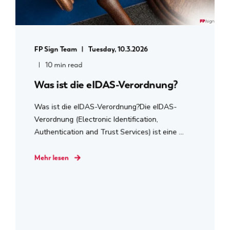
FP Sign Team
Tuesday, 10.3.2026
10 min read
Was ist die eIDAS-Verordnung?
Was ist die eIDAS-Verordnung?Die eIDAS-
Verordnung (Electronic Identification,
Authentication and Trust Services) ist eine ...
Mehr lesen