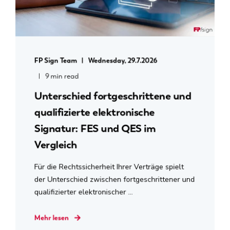
FP Sign Team
Wednesday, 29.7.2026
9 min read
Unterschied fortgeschrittene und
qualifizierte elektronische
Signatur: FES und QES im
Vergleich
Für die Rechtssicherheit Ihrer Verträge spielt
der Unterschied zwischen fortgeschrittener und
qualifizierter elektronischer ...
Mehr lesen