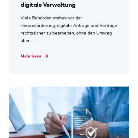
digitale Verwaltung
Viele Behörden stehen vor der
Herausforderung, digitale Anträge und Verträge
rechtssicher zu bearbeiten, ohne den Umweg
über ...
Mehr lesen