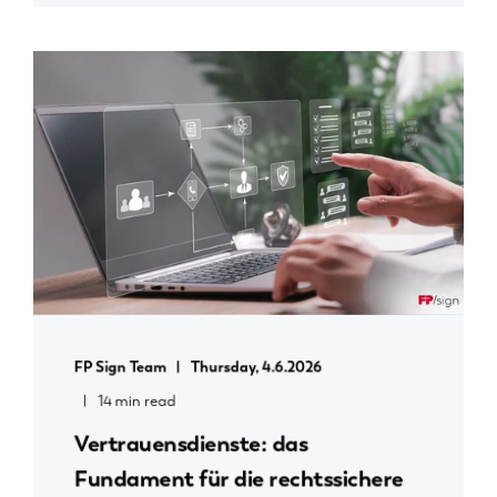
FP Sign Team
Thursday, 4.6.2026
14 min read
Vertrauensdienste: das
Fundament für die rechtssichere