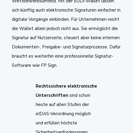
Wettbewerbsumfeld. Mit der EUDI-Wallet lassen
sich künftig auch elektronische Signaturen einfacher in
digitale Vorgänge einbinden. Für Unternehmen reicht
die Wallet allein jedoch nicht aus. Sie ermöglicht die
Signatur auf Nutzerseite, steuert aber keine internen
Dokumenten-, Freigabe- und Signaturprozesse. Dafür
braucht es weiterhin eine professionelle Signatur-
Software wie FP Sign.
Rechtssichere elektronische
Unterschriften
sind schon
heute auf allen Stufen der
eIDAS-Verordnung möglich
und erfüllen höchste
Sicherheitsanforderungen.