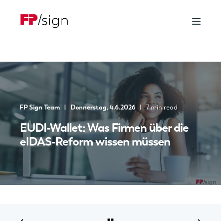
FP Sign Team
Donnerstag, 4.6.2026
7 min read
EUDI-Wallet: Was Firmen über die
eIDAS-Reform wissen müssen