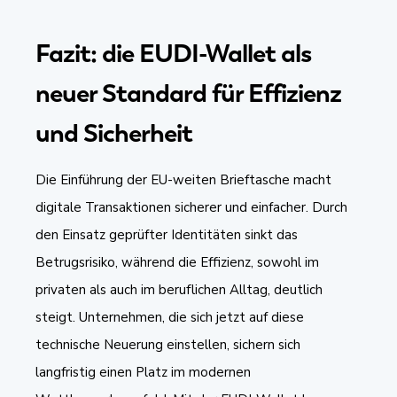
Fazit: die EUDI-Wallet als
neuer Standard für Effizienz
und Sicherheit
Die Einführung der EU-weiten Brieftasche macht
digitale Transaktionen sicherer und einfacher. Durch
den Einsatz geprüfter Identitäten sinkt das
Betrugsrisiko, während die Effizienz, sowohl im
privaten als auch im beruflichen Alltag, deutlich
steigt. Unternehmen, die sich jetzt auf diese
technische Neuerung einstellen, sichern sich
langfristig einen Platz im modernen