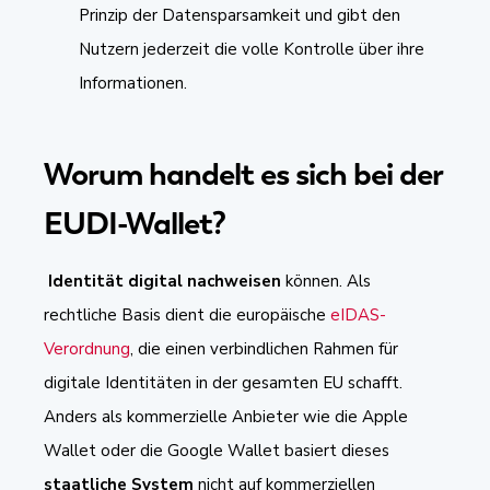
Prinzip der Datensparsamkeit und gibt den
Nutzern jederzeit die volle Kontrolle über ihre
Informationen.
Worum handelt es sich bei der
EUDI-Wallet?
Identität digital nachweisen
können. Als
rechtliche Basis dient die europäische
eIDAS-
Verordnung
, die einen verbindlichen Rahmen für
digitale Identitäten in der gesamten EU schafft.
Anders als kommerzielle Anbieter wie die Apple
Wallet oder die Google Wallet basiert dieses
staatliche System
nicht auf kommerziellen