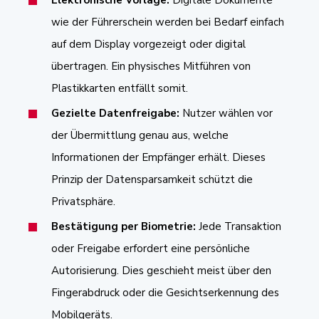
wie der Führerschein werden bei Bedarf einfach
auf dem Display vorgezeigt oder digital
übertragen. Ein physisches Mitführen von
Plastikkarten entfällt somit.
Gezielte Datenfreigabe:
Nutzer wählen vor
der Übermittlung genau aus, welche
Informationen der Empfänger erhält. Dieses
Prinzip der Datensparsamkeit schützt die
Privatsphäre.
Bestätigung per Biometrie:
Jede Transaktion
oder Freigabe erfordert eine persönliche
Autorisierung. Dies geschieht meist über den
Fingerabdruck oder die Gesichtserkennung des
Mobilgeräts.