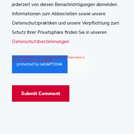
jederzeit von diesen Benachrichtigungen abmelden.
Informationen zum Abbestellen sowie unsere
Datenschutzpraktiken und unsere Verpflichtung zum
Schutz Ihrer Privatsphäre finden Sie in unseren
Datenschutzbestimmungen
.