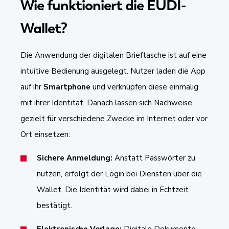
Wie funktioniert die EUDI-
Wallet?
Die Anwendung der digitalen Brieftasche ist auf eine
intuitive Bedienung ausgelegt. Nutzer laden die App
auf ihr
Smartphone
und verknüpfen diese einmalig
mit ihrer Identität. Danach lassen sich Nachweise
gezielt für verschiedene Zwecke im Internet oder vor
Ort einsetzen:
Sichere Anmeldung:
Anstatt Passwörter zu
nutzen, erfolgt der Login bei Diensten über die
Wallet. Die Identität wird dabei in Echtzeit
bestätigt.
Elektronische Vorlage:
Digitale Dokumente