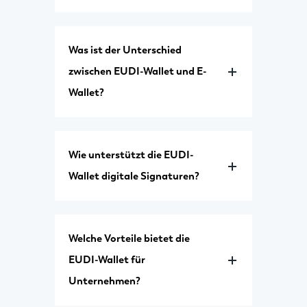
Was ist der Unterschied
zwischen EUDI-Wallet und E-
Wallet?
Wie unterstützt die EUDI-
Wallet digitale Signaturen?
Welche Vorteile bietet die
EUDI-Wallet für
Unternehmen?