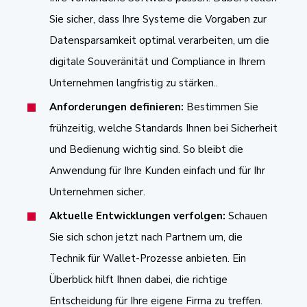
Sie sicher, dass Ihre Systeme die Vorgaben zur
Datensparsamkeit optimal verarbeiten, um die
digitale Souveränität und Compliance in Ihrem
Unternehmen langfristig zu stärken..
Anforderungen definieren:
Bestimmen Sie
frühzeitig, welche Standards Ihnen bei Sicherheit
und Bedienung wichtig sind. So bleibt die
Anwendung für Ihre Kunden einfach und für Ihr
Unternehmen sicher.
Aktuelle Entwicklungen verfolgen:
Schauen
Sie sich schon jetzt nach Partnern um, die
Technik für Wallet-Prozesse anbieten. Ein
Überblick hilft Ihnen dabei, die richtige
Entscheidung für Ihre eigene Firma zu treffen.