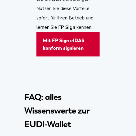
Nutzen Sie diese Vorteile
sofort für Ihren Betrieb und
lernen Sie
FP Sign
kennen.
Mit FP Sign eIDAS-
konform signieren
FAQ: alles
Wissenswerte zur
EUDI-Wallet