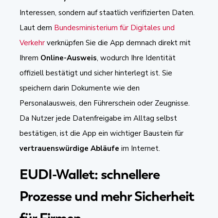
Interessen, sondern auf staatlich verifizierten Daten.
Laut dem
Bundesministerium für Digitales und
Verkehr
verknüpfen Sie die App demnach direkt mit
Ihrem
Online-Ausweis
, wodurch Ihre Identität
offiziell bestätigt und sicher hinterlegt ist. Sie
speichern darin Dokumente wie den
Personalausweis, den Führerschein oder Zeugnisse.
Da Nutzer jede Datenfreigabe im Alltag selbst
bestätigen, ist die App ein wichtiger Baustein für
vertrauenswürdige Abläufe
im Internet.
EUDI-Wallet: schnellere
Prozesse und mehr Sicherheit
für Firmen