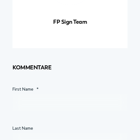
FP Sign Team
KOMMENTARE
First Name
*
Last Name