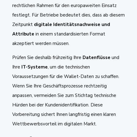
rechtlichen Rahmen für den europaweiten Einsatz
festlegt. Für Betriebe bedeutet dies, dass ab diesem
Zeitpunkt
digitale Identitätsnachweise und
Attribute
in einem standardisierten Format
akzeptiert werden müssen.
Prüfen Sie deshalb frühzeitig Ihre
Datenflüsse
und
Ihre
IT-Systeme
, um die technischen
Voraussetzungen für die Wallet-Daten zu schaffen.
Wenn Sie Ihre Geschäftsprozesse rechtzeitig
anpassen, vermeiden Sie zum Stichtag technische
Hürden bei der Kundenidentifikation. Diese
Vorbereitung sichert Ihnen langfristig einen klaren
Wettbewerbsvorteil im digitalen Markt.