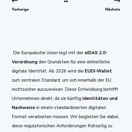
Vorherige
Nächste
Die Europäische Union legt mit der
eIDAS 2.0-
Verordnung
den Grundstein für eine einheitliche
digitale Identität. Ab 2026 wird die
EUDI-Wallet
zum zentralen Standard, um sich innerhalb der EU
rechtssicher auszuweisen. Diese Entwicklung betrifft
Unternehmen direkt, da sie künftig
Identitäten und
Nachweise
in einem standardisierten digitalen
Format verarbeiten müssen. Wir begleiten Sie dabei,
diese regulatorischen Anforderungen frühzeitig zu