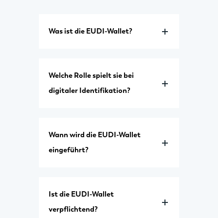
Was ist die EUDI-Wallet?
Welche Rolle spielt sie bei
digitaler Identifikation?
Wann wird die EUDI-Wallet
eingeführt?
Ist die EUDI-Wallet
verpflichtend?