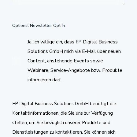
Optional Newsletter Opt In
Ja, ich willige ein, dass FP Digital Business
Solutions GmbH mich via E-Mail über neuen
Content, anstehende Events sowie
Webinare, Service-Angebote bzw. Produkte
informieren darf.
FP Digital Business Solutions GmbH benötigt die
Kontaktinformationen, die Sie uns zur Verfügung
stellen, um Sie bezüglich unserer Produkte und
Dienstleistungen zu kontaktieren. Sie können sich