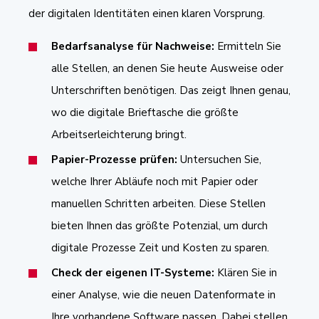
der digitalen Identitäten einen klaren Vorsprung.
Bedarfsanalyse für Nachweise:
Ermitteln Sie
alle Stellen, an denen Sie heute Ausweise oder
Unterschriften benötigen. Das zeigt Ihnen genau,
wo die digitale Brieftasche die größte
Arbeitserleichterung bringt.
Papier-Prozesse prüfen:
Untersuchen Sie,
welche Ihrer Abläufe noch mit Papier oder
manuellen Schritten arbeiten. Diese Stellen
bieten Ihnen das größte Potenzial, um durch
digitale Prozesse Zeit und Kosten zu sparen.
Check der eigenen IT-Systeme:
Klären Sie in
einer Analyse, wie die neuen Datenformate in
Ihre vorhandene Software passen. Dabei stellen