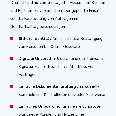
Deutschland nutzen, um tägliche Abläufe mit Kunden
und Partnern zu vereinfachen. Der geplante Einsatz
soll die Bearbeitung von Aufträgen im
Geschäftsalltag beschleunigen:
Sichere Identität
für die schnelle Bestätigung
von Personen bei Online-Geschäften
Digitale Unterschrift
durch eine elektronische
Signatur zum rechtssicheren Abschluss von
Verträgen
Einfache Dokumentenprüfung
zum schnellen
Sammeln und Kontrollieren offizieller Nachweise
Einfaches Onboarding
für einen reibungslosen
Start neuer Kunden und Nutzer ohne