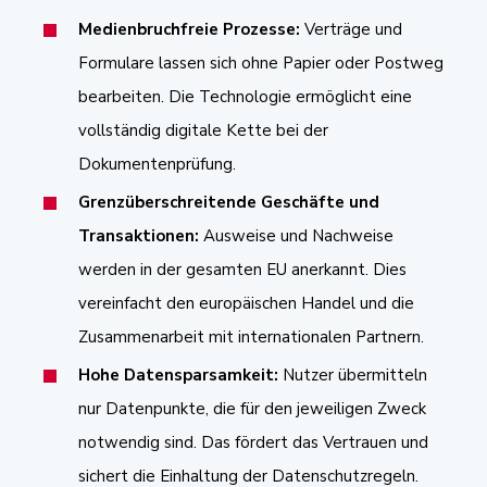
Medienbruchfreie Prozesse:
Verträge und
Formulare lassen sich ohne Papier oder Postweg
bearbeiten. Die Technologie ermöglicht eine
vollständig digitale Kette bei der
Dokumentenprüfung.
Grenzüberschreitende Geschäfte und
Transaktionen:
Ausweise und Nachweise
werden in der gesamten EU anerkannt. Dies
vereinfacht den europäischen Handel und die
Zusammenarbeit mit internationalen Partnern.
Hohe Datensparsamkeit:
Nutzer übermitteln
nur Datenpunkte, die für den jeweiligen Zweck
notwendig sind. Das fördert das Vertrauen und
sichert die Einhaltung der Datenschutzregeln.