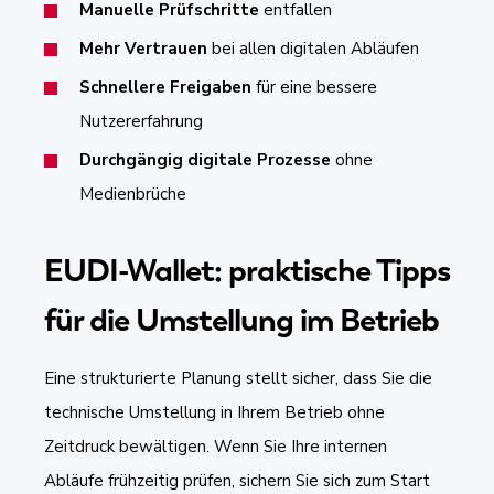
Manuelle Prüfschritte
entfallen
Mehr Vertrauen
bei allen digitalen Abläufen
Schnellere Freigaben
für eine bessere
Nutzererfahrung
Durchgängig digitale Prozesse
ohne
Medienbrüche
EUDI-Wallet: praktische Tipps
für die Umstellung im Betrieb
Eine strukturierte Planung stellt sicher, dass Sie die
technische Umstellung in Ihrem Betrieb ohne
Zeitdruck bewältigen. Wenn Sie Ihre internen
Abläufe frühzeitig prüfen, sichern Sie sich zum Start