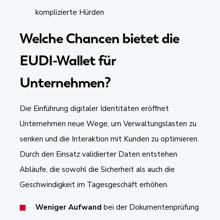
komplizierte Hürden
Welche Chancen bietet die
EUDI-Wallet für
Unternehmen?
Die Einführung digitaler Identitäten eröffnet
Unternehmen neue Wege, um Verwaltungslasten zu
senken und die Interaktion mit Kunden zu optimieren.
Durch den Einsatz validierter Daten entstehen
Abläufe, die sowohl die Sicherheit als auch die
Geschwindigkeit im Tagesgeschäft erhöhen.
Weniger Aufwand
bei der Dokumentenprüfung