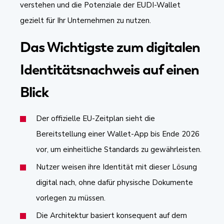
verstehen und die Potenziale der EUDI-Wallet
gezielt für Ihr Unternehmen zu nutzen.
Das Wichtigste zum digitalen
Identitätsnachweis auf einen
Blick
Der offizielle EU-Zeitplan sieht die
Bereitstellung einer Wallet-App bis Ende 2026
vor, um einheitliche Standards zu gewährleisten.
Nutzer weisen ihre Identität mit dieser Lösung
digital nach, ohne dafür physische Dokumente
vorlegen zu müssen.
Die Architektur basiert konsequent auf dem