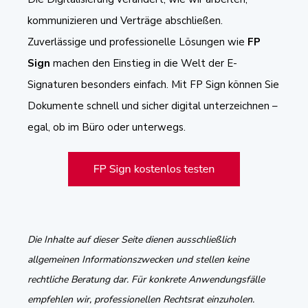
kommunizieren und Verträge abschließen.
Zuverlässige und professionelle Lösungen wie
FP
Sign
machen den Einstieg in die Welt der E-
Signaturen besonders einfach. Mit FP Sign können Sie
Dokumente schnell und sicher digital unterzeichnen –
egal, ob im Büro oder unterwegs.
Die Inhalte auf dieser Seite dienen ausschließlich
allgemeinen Informationszwecken und stellen keine
rechtliche Beratung dar. Für konkrete Anwendungsfälle
empfehlen wir, professionellen Rechtsrat einzuholen.