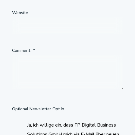
Website
Comment
*
Optional Newsletter Opt In
Ja, ich willige ein, dass FP Digital Business
Solutions GmbH mich via E-Mail über neuen