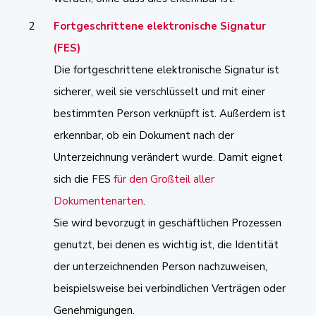
Fortgeschrittene elektronische Signatur
(FES)
Die fortgeschrittene elektronische Signatur ist
sicherer, weil sie verschlüsselt und mit einer
bestimmten Person verknüpft ist. Außerdem ist
erkennbar, ob ein Dokument nach der
Unterzeichnung verändert wurde. Damit eignet
sich die FES
für den Großteil aller
Dokumentenarten
.
Sie wird bevorzugt in geschäftlichen Prozessen
genutzt, bei denen es wichtig ist, die Identität
der unterzeichnenden Person nachzuweisen,
beispielsweise bei verbindlichen Verträgen oder
Genehmigungen.