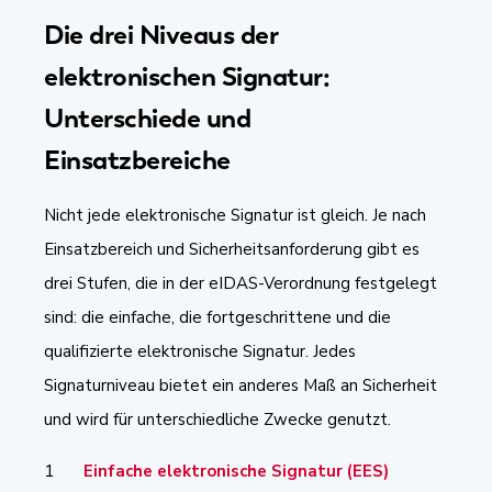
Die drei Niveaus der
elektronischen Signatur:
Unterschiede und
Einsatzbereiche
Nicht jede elektronische Signatur ist gleich. Je nach
Einsatzbereich und Sicherheitsanforderung gibt es
drei Stufen, die in der eIDAS-Verordnung festgelegt
sind: die einfache, die fortgeschrittene und die
qualifizierte elektronische Signatur. Jedes
Signaturniveau bietet ein anderes Maß an Sicherheit
und wird für unterschiedliche Zwecke genutzt.
Einfache elektronische Signatur (EES)