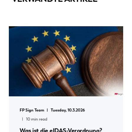
FP Sign Team
Tuesday, 10.3.2026
10 min read
Was ist die eIDAS-Verordnung?