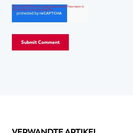
VERWANDTE ARTIKEL