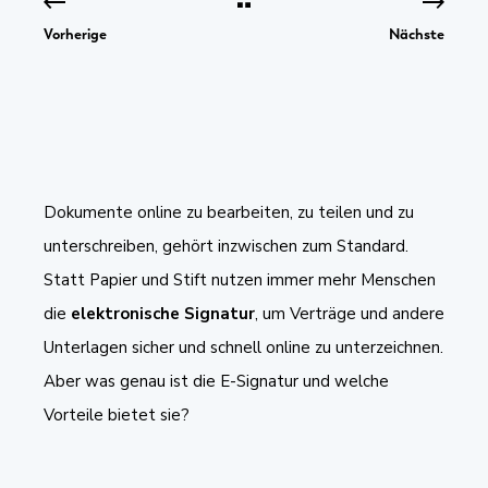
Vorherige
Nächste
Dokumente online zu bearbeiten, zu teilen und zu
unterschreiben, gehört inzwischen zum Standard.
Statt Papier und Stift nutzen immer mehr Menschen
die
elektronische Signatur
, um Verträge und andere
Unterlagen sicher und schnell online zu unterzeichnen.
Aber was genau ist die E-Signatur und welche
Vorteile bietet sie?