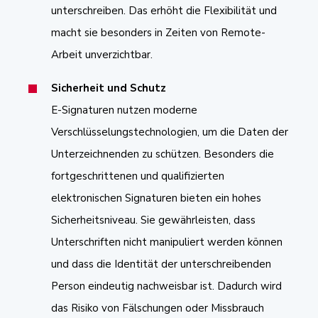
unterschreiben. Das erhöht die Flexibilität und
macht sie besonders in Zeiten von Remote-
Arbeit unverzichtbar.
Sicherheit und Schutz
E-Signaturen nutzen moderne
Verschlüsselungstechnologien, um die Daten der
Unterzeichnenden zu schützen. Besonders die
fortgeschrittenen und qualifizierten
elektronischen Signaturen bieten ein hohes
Sicherheitsniveau. Sie gewährleisten, dass
Unterschriften nicht manipuliert werden können
und dass die Identität der unterschreibenden
Person eindeutig nachweisbar ist. Dadurch wird
das Risiko von Fälschungen oder Missbrauch