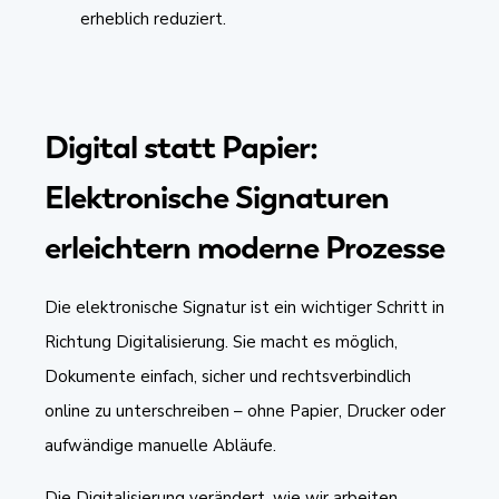
erheblich reduziert.
Digital statt Papier:
Elektronische Signaturen
erleichtern moderne Prozesse
Die elektronische Signatur ist ein wichtiger Schritt in
Richtung Digitalisierung. Sie macht es möglich,
Dokumente einfach, sicher und rechtsverbindlich
online zu unterschreiben – ohne Papier, Drucker oder
aufwändige manuelle Abläufe.
Die Digitalisierung verändert, wie wir arbeiten,