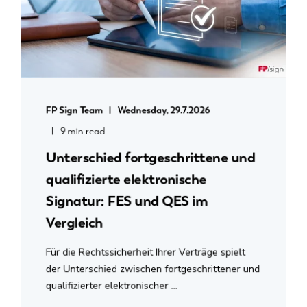
FP Sign Team
Wednesday, 29.7.2026
9 min read
Unterschied fortgeschrittene und
qualifizierte elektronische
Signatur: FES und QES im
Vergleich
Für die Rechtssicherheit Ihrer Verträge spielt
der Unterschied zwischen fortgeschrittener und
qualifizierter elektronischer ...