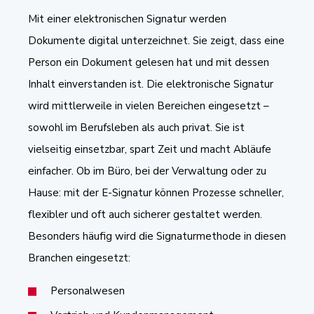
Mit einer elektronischen Signatur werden
Dokumente digital unterzeichnet. Sie zeigt, dass eine
Person ein Dokument gelesen hat und mit dessen
Inhalt einverstanden ist. Die elektronische Signatur
wird mittlerweile in vielen Bereichen eingesetzt –
sowohl im Berufsleben als auch privat. Sie ist
vielseitig einsetzbar, spart Zeit und macht Abläufe
einfacher. Ob im Büro, bei der Verwaltung oder zu
Hause: mit der E-Signatur können Prozesse schneller,
flexibler und oft auch sicherer gestaltet werden.
Besonders häufig wird die Signaturmethode in diesen
Branchen eingesetzt:
Personalwesen