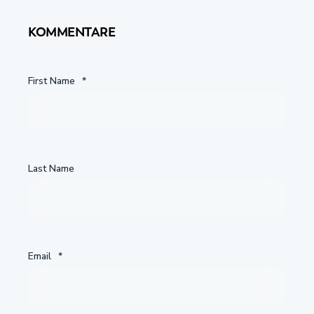
KOMMENTARE
First Name
*
Last Name
Email
*