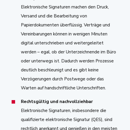
Elektronische Signaturen machen den Druck,
Versand und die Bearbeitung von
Papierdokumenten überflüssig. Verträge und
Vereinbarungen können in wenigen Minuten
digital unterschrieben und weitergeleitet
werden – egal, ob der Unterzeichnende im Büro
oder unterwegs ist. Dadurch werden Prozesse
deutlich beschleunigt und es gibt keine
Verzögerungen durch Postwege oder das
Warten auf handschriftliche Unterschriften.
Rechtsgültig und nachvollziehbar
Elektronische Signaturen, insbesondere
die
qualifizierte elektronische Signatur (QES), sind
rechtlich anerkannt und genießen in den meisten