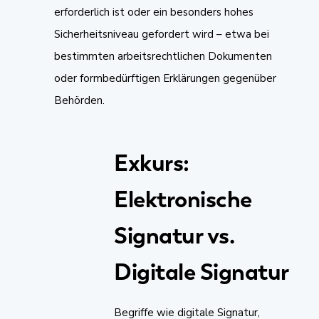
erforderlich ist oder ein besonders hohes
Sicherheitsniveau gefordert wird – etwa bei
bestimmten arbeitsrechtlichen Dokumenten
oder formbedürftigen Erklärungen gegenüber
Behörden.
Exkurs:
Elektronische
Signatur vs.
Digitale Signatur
Begriffe wie digitale Signatur,