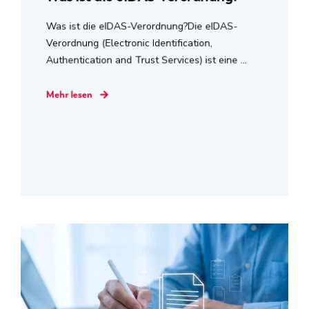
Was ist die eIDAS-Verordnung?Die eIDAS-
Verordnung (Electronic Identification,
Authentication and Trust Services) ist eine ...
Mehr lesen