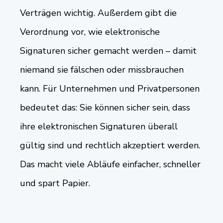
Verträgen wichtig. Außerdem gibt die
Verordnung vor, wie elektronische
Signaturen sicher gemacht werden – damit
niemand sie fälschen oder missbrauchen
kann. Für Unternehmen und Privatpersonen
bedeutet das: Sie können sicher sein, dass
ihre elektronischen Signaturen überall
gültig sind und rechtlich akzeptiert werden.
Das macht viele Abläufe einfacher, schneller
und spart Papier.