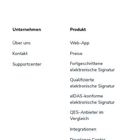
Unternehmen
Produkt
Über uns
Web-App
Kontakt
Preise
Fortgeschrittene
Supportcenter
elektronische Signatur
Qualifizierte
elektronische Signatur
eIDAS-konforme
elektronische Signatur
QES-Anbieter im
Vergleich
Integrationen
Developer Center