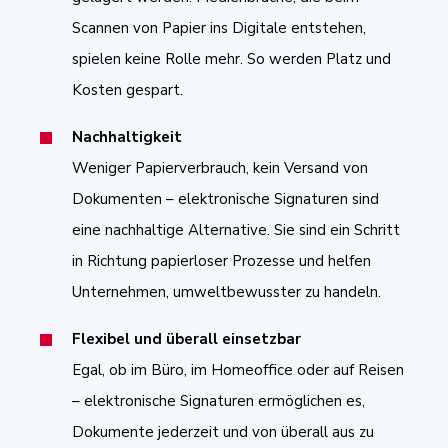
Scannen von Papier ins Digitale entstehen,
spielen keine Rolle mehr. So werden Platz und
Kosten gespart.
Nachhaltigkeit
Weniger Papierverbrauch, kein Versand von
Dokumenten – elektronische Signaturen sind
eine nachhaltige Alternative. Sie sind ein Schritt
in Richtung papierloser Prozesse und helfen
Unternehmen, umweltbewusster zu handeln.
Flexibel und überall einsetzbar
Egal, ob im Büro, im Homeoffice oder auf Reisen
– elektronische Signaturen ermöglichen es,
Dokumente jederzeit und von überall aus zu