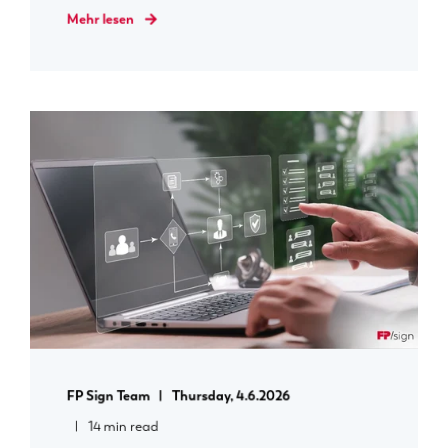
Mehr lesen
FP Sign Team
Thursday, 4.6.2026
14 min read