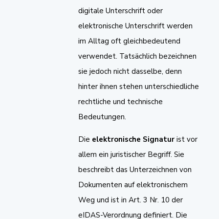
digitale Unterschrift oder
elektronische Unterschrift werden
im Alltag oft gleichbedeutend
verwendet. Tatsächlich bezeichnen
sie jedoch nicht dasselbe, denn
hinter ihnen stehen unterschiedliche
rechtliche und technische
Bedeutungen.
Die
elektronische Signatur
ist vor
allem ein juristischer Begriff. Sie
beschreibt das Unterzeichnen von
Dokumenten auf elektronischem
Weg und ist in Art. 3 Nr. 10 der
eIDAS-Verordnung definiert. Die