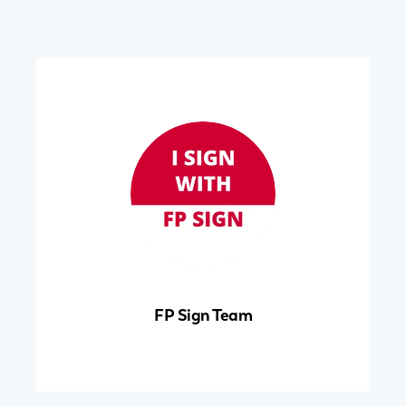
FP Sign Team