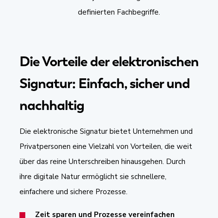
definierten Fachbegriffe.
Die Vorteile der elektronischen
Signatur: Einfach, sicher und
nachhaltig
Die elektronische Signatur bietet Unternehmen und
Privatpersonen eine Vielzahl von Vorteilen, die weit
über das reine Unterschreiben hinausgehen. Durch
ihre digitale Natur ermöglicht sie schnellere,
einfachere und sichere Prozesse.
Zeit sparen und Prozesse vereinfachen