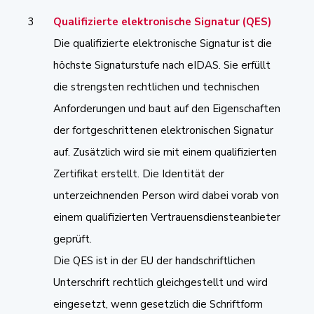
Qualifizierte elektronische Signatur (QES)
Die qualifizierte elektronische Signatur ist die
höchste Signaturstufe nach eIDAS. Sie erfüllt
die strengsten rechtlichen und technischen
Anforderungen und baut auf den Eigenschaften
der fortgeschrittenen elektronischen Signatur
auf. Zusätzlich wird sie mit einem qualifizierten
Zertifikat erstellt. Die Identität der
unterzeichnenden Person wird dabei vorab von
einem qualifizierten Vertrauensdiensteanbieter
geprüft.
Die QES ist in der EU der handschriftlichen
Unterschrift rechtlich gleichgestellt und wird
eingesetzt, wenn gesetzlich die Schriftform