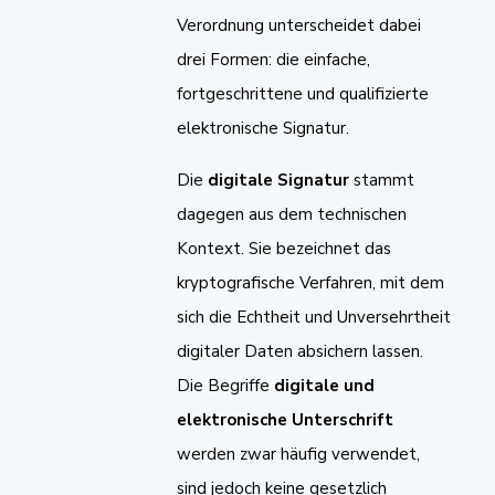
Verordnung unterscheidet dabei
drei Formen: die einfache,
fortgeschrittene und qualifizierte
elektronische Signatur.
Die
digitale Signatur
stammt
dagegen aus dem technischen
Kontext. Sie bezeichnet das
kryptografische Verfahren, mit dem
sich die Echtheit und Unversehrtheit
digitaler Daten absichern lassen.
Die Begriffe
digitale und
elektronische Unterschrift
werden zwar häufig verwendet,
sind jedoch keine gesetzlich