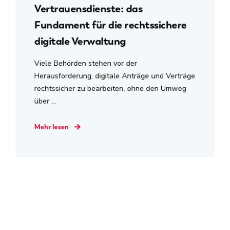
Vertrauensdienste: das
Fundament für die rechtssichere
digitale Verwaltung
Viele Behörden stehen vor der
Herausforderung, digitale Anträge und Verträge
rechtssicher zu bearbeiten, ohne den Umweg
über ...
Mehr lesen