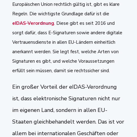
Europäischen Union rechtlich gültig ist, gibt es klare
Regeln. Die wichtigste Grundlage dafür ist die
eIDAS-Verordnung
. Diese gibt es seit 2016 und
sorgt dafür, dass E-Signaturen sowie andere digitale
Vertrauensdienste in allen EU-Ländern einheitlich
anerkannt werden. Sie legt fest, welche Arten von
Signaturen es gibt, und welche Voraussetzungen
erfüllt sein müssen, damit sie rechtssicher sind.
Ein großer Vorteil der eIDAS-Verordnung
ist, dass elektronische Signaturen nicht nur
im eigenen Land, sondern in allen EU-
Staaten gleichbehandelt werden. Das ist vor
allem bei internationalen Geschäften oder