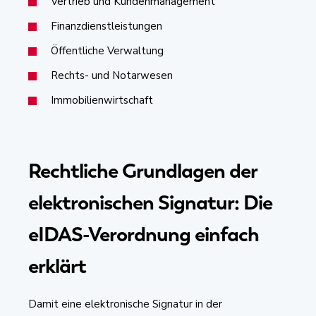
Vertrieb und Kundenmanagement
Finanzdienstleistungen
Öffentliche Verwaltung
Rechts- und Notarwesen
Immobilienwirtschaft
Rechtliche Grundlagen der
elektronischen Signatur: Die
eIDAS-Verordnung einfach
erklärt
Damit eine elektronische Signatur in der