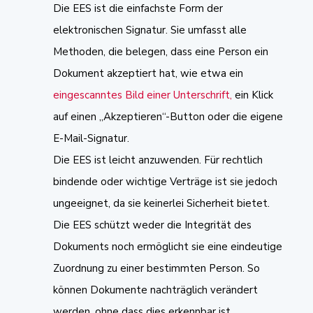
Die EES ist die einfachste Form der
elektronischen Signatur.
Sie umfasst alle
Methoden, die belegen, dass eine Person ein
Dokument akzeptiert hat
, wie etwa ein
eingescanntes Bild einer Unterschrift,
ein Klick
auf einen „Akzeptieren“-Button oder die eigene
E-Mail-Signatur.
Die EES ist leicht anzuwenden.
Für rechtlich
bindende oder wichtige Verträge ist sie jedoch
ungeeignet, da sie keinerlei Sicherheit bietet.
Die EES schützt weder die Integrität des
Dokuments noch ermöglicht sie eine eindeutige
Zuordnung zu einer bestimmten Person. So
können Dokumente nachträglich verändert
werden, ohne dass dies erkennbar ist.