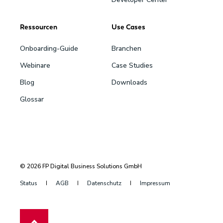
Ressourcen
Use Cases
Onboarding-Guide
Branchen
Webinare
Case Studies
Blog
Downloads
Glossar
© 2026 FP Digital Business Solutions GmbH
Status
AGB
Datenschutz
Impressum