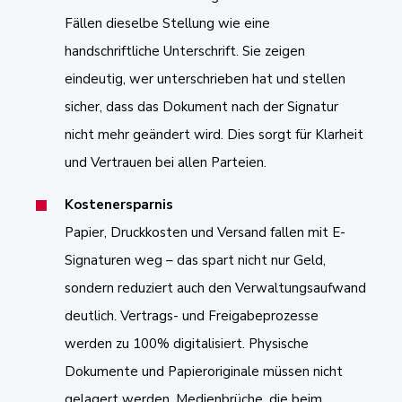
Fällen dieselbe Stellung wie eine
handschriftliche Unterschrift. Sie zeigen
eindeutig, wer unterschrieben hat und stellen
sicher, dass das Dokument nach der Signatur
nicht mehr geändert wird. Dies sorgt für Klarheit
und Vertrauen bei allen Parteien.
Kostenersparnis
Papier, Druckkosten und Versand fallen mit E-
Signaturen weg – das spart nicht nur Geld,
sondern reduziert auch den Verwaltungsaufwand
deutlich. Vertrags- und Freigabeprozesse
werden zu 100% digitalisiert.
Physische
Dokumente und Papieroriginale müssen nicht
gelagert werden. Medienbrüche, die beim