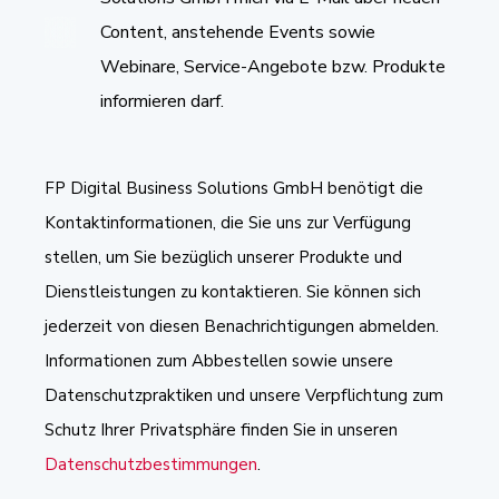
Content, anstehende Events sowie
Webinare, Service-Angebote bzw. Produkte
informieren darf.
FP Digital Business Solutions GmbH benötigt die
Kontaktinformationen, die Sie uns zur Verfügung
stellen, um Sie bezüglich unserer Produkte und
Dienstleistungen zu kontaktieren. Sie können sich
jederzeit von diesen Benachrichtigungen abmelden.
Informationen zum Abbestellen sowie unsere
Datenschutzpraktiken und unsere Verpflichtung zum
Schutz Ihrer Privatsphäre finden Sie in unseren
Datenschutzbestimmungen
.