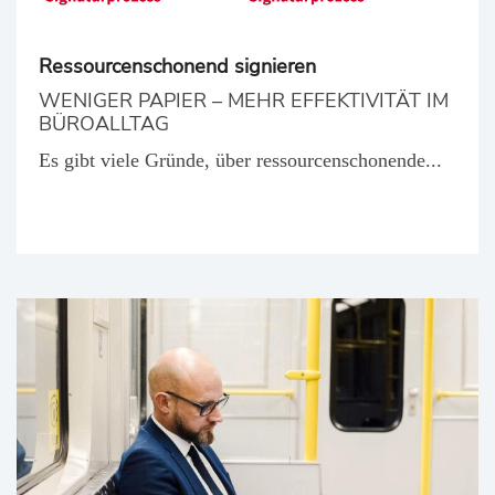
Ressourcenschonend signieren
WENIGER PAPIER – MEHR EFFEKTIVITÄT IM
BÜROALLTAG
Es gibt viele Gründe, über ressourcenschonende...