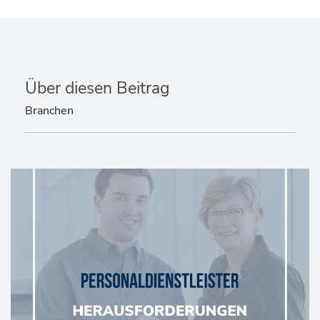
Über diesen Beitrag
Branchen