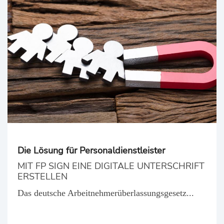
Die Lösung für Personaldienstleister
MIT FP SIGN EINE DIGITALE UNTERSCHRIFT
ERSTELLEN
Das deutsche Arbeitnehmerüberlassungsgesetz...