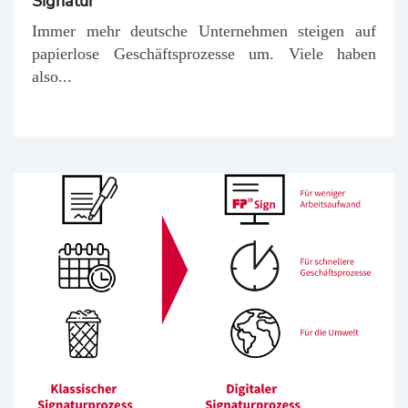
Signatur
Immer mehr deutsche Unternehmen steigen auf
papierlose Geschäftsprozesse um. Viele haben
also...