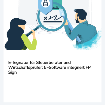
E-Signatur für Steuerberater und
Wirtschaftsprüfer: 5FSoftware integriert FP
Sign