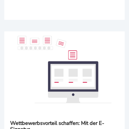
Wettbewerbsvorteil schaffen: Mit der E-