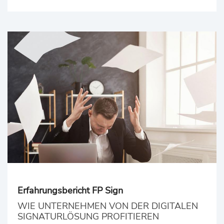
Erfahrungsbericht FP Sign
WIE UNTERNEHMEN VON DER DIGITALEN
SIGNATURLÖSUNG PROFITIEREN