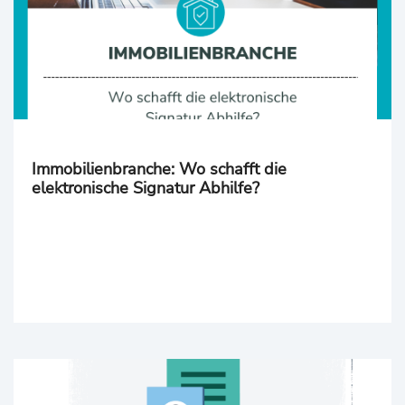
Immobilienbranche: Wo schafft die
elektronische Signatur Abhilfe?