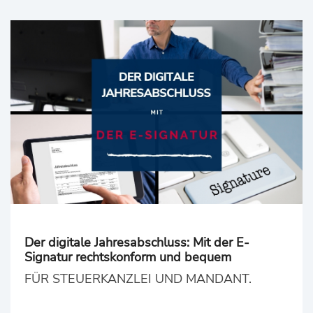
Der digitale Jahresabschluss: Mit der E-
Signatur rechtskonform und bequem
FÜR STEUERKANZLEI UND MANDANT.