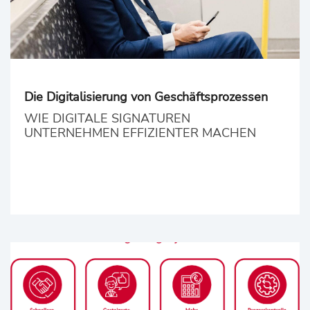
Die Digitalisierung von Geschäftsprozessen
WIE DIGITALE SIGNATUREN
UNTERNEHMEN EFFIZIENTER MACHEN