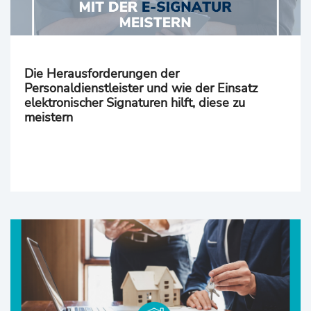
Die Herausforderungen der
Personaldienstleister und wie der Einsatz
elektronischer Signaturen hilft, diese zu
meistern