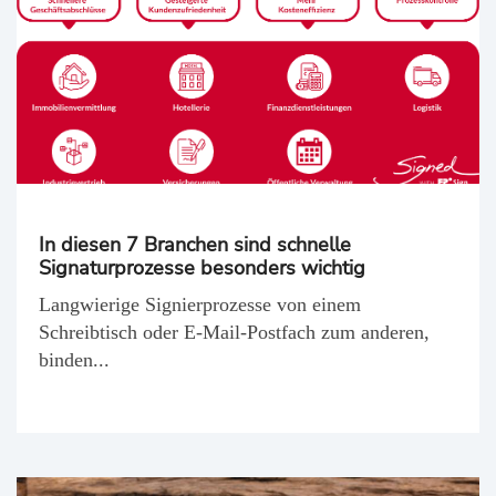
In diesen 7 Branchen sind schnelle
Signaturprozesse besonders wichtig
Langwierige Signierprozesse von einem
Schreibtisch oder E-Mail-Postfach zum anderen,
binden...