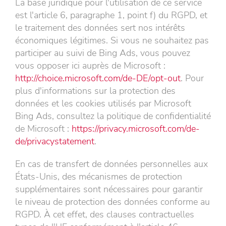
La base juridique pour l'utilisation de ce service
est l'article 6, paragraphe 1, point f) du RGPD, et
le traitement des données sert nos intérêts
économiques légitimes. Si vous ne souhaitez pas
participer au suivi de Bing Ads, vous pouvez
vous opposer ici auprès de Microsoft :
http://choice.microsoft.com/de-DE/opt-out
. Pour
plus d'informations sur la protection des
données et les cookies utilisés par Microsoft
Bing Ads, consultez la politique de confidentialité
de Microsoft :
https://privacy.microsoft.com/de-
de/privacystatement
.
En cas de transfert de données personnelles aux
États-Unis, des mécanismes de protection
supplémentaires sont nécessaires pour garantir
le niveau de protection des données conforme au
RGPD. À cet effet, des clauses contractuelles