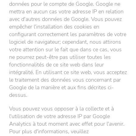
données pour le compte de Google. Google ne
mettra en aucun cas votre adresse IP en relation
avec d'autres données de Google. Vous pouvez
empêcher l'installation des cookies en
configurant correctement les paramètres de votre
logiciel de navigateur; cependant, nous attirons
votre attention sur le fait que dans ce cas, vous
ne pourrez peut-être pas utiliser toutes les
fonctionnalités de ce site web dans leur
intégralité. En utilisant ce site web, vous acceptez
le traitement des données vous concernant par
Google de la manière et aux fins décrites ci-
dessus.
Vous pouvez vous opposer à la collecte et à
l'utilisation de votre adresse IP par Google
Analytics à tout moment avec effet pour l'avenir.
Pour plus d'informations, veuillez