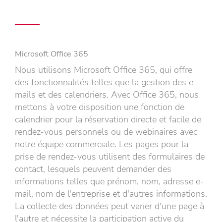
Microsoft Office 365
Nous utilisons Microsoft Office 365, qui offre
des fonctionnalités telles que la gestion des e-
mails et des calendriers. Avec Office 365, nous
mettons à votre disposition une fonction de
calendrier pour la réservation directe et facile de
rendez-vous personnels ou de webinaires avec
notre équipe commerciale. Les pages pour la
prise de rendez-vous utilisent des formulaires de
contact, lesquels peuvent demander des
informations telles que prénom, nom, adresse e-
mail, nom de l'entreprise et d'autres informations.
La collecte des données peut varier d'une page à
l'autre et nécessite la participation active du