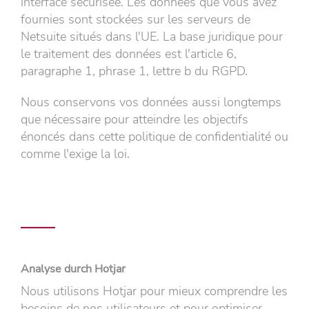
interface sécurisée. Les données que vous avez
fournies sont stockées sur les serveurs de
Netsuite situés dans l'UE. La base juridique pour
le traitement des données est l'article 6,
paragraphe 1, phrase 1, lettre b du RGPD.
Nous conservons vos données aussi longtemps
que nécessaire pour atteindre les objectifs
énoncés dans cette politique de confidentialité ou
comme l'exige la loi.
Analyse durch Hotjar
Nous utilisons Hotjar pour mieux comprendre les
besoins de nos utilisateurs et pour optimiser