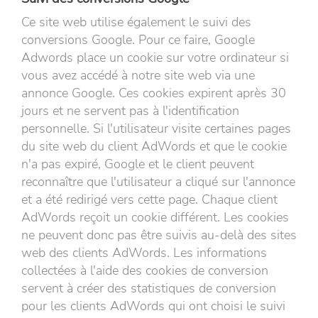
Ce site web utilise également le suivi des
conversions Google. Pour ce faire, Google
Adwords place un cookie sur votre ordinateur si
vous avez accédé à notre site web via une
annonce Google. Ces cookies expirent après 30
jours et ne servent pas à l'identification
personnelle. Si l'utilisateur visite certaines pages
du site web du client AdWords et que le cookie
n'a pas expiré, Google et le client peuvent
reconnaître que l'utilisateur a cliqué sur l'annonce
et a été redirigé vers cette page. Chaque client
AdWords reçoit un cookie différent. Les cookies
ne peuvent donc pas être suivis au-delà des sites
web des clients AdWords. Les informations
collectées à l'aide des cookies de conversion
servent à créer des statistiques de conversion
pour les clients AdWords qui ont choisi le suivi