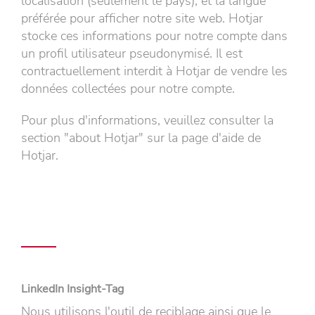
localisation (seulement le pays), et la langue
préférée pour afficher notre site web. Hotjar
stocke ces informations pour notre compte dans
un profil utilisateur pseudonymisé. Il est
contractuellement interdit à Hotjar de vendre les
données collectées pour notre compte.
Pour plus d'informations, veuillez consulter la
section "about Hotjar" sur la page d'aide de
Hotjar.
LinkedIn Insight-Tag
Nous utilisons l'outil de reciblage ainsi que le