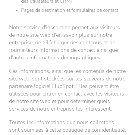
des utilisateurs et CRM)
Pages de destination et formulaires de contact
Notre service d'inscription permet aux visiteurs
de notre site web d'en savoir plus sur notre
entreprise, de télécharger des contenus et de
fournir leurs informations de contact ainsi que
d'autres informations démographiques.
Ces informations, ainsi que les contenus de notre
site web, sont stockées sur les serveurs de notre
partenaire logiciel HubSpot. Elles peuvent être
utilisées pour entrer en contact avec les visiteurs
de notre site web et pour déterminer quels
services de notre entreprise les intéressent.
Toutes les informations que nous collectons
sont soumises à cette politique de confidentialité.