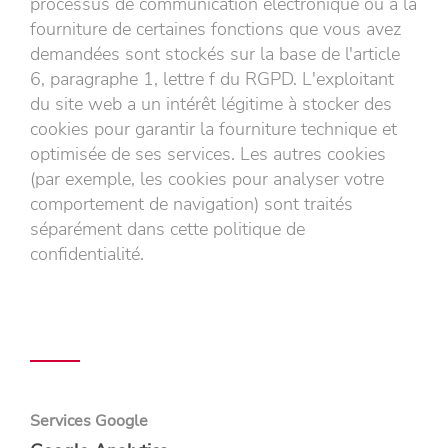
processus de communication électronique ou à la
fourniture de certaines fonctions que vous avez
demandées sont stockés sur la base de l'article
6, paragraphe 1, lettre f du RGPD. L'exploitant
du site web a un intérêt légitime à stocker des
cookies pour garantir la fourniture technique et
optimisée de ses services. Les autres cookies
(par exemple, les cookies pour analyser votre
comportement de navigation) sont traités
séparément dans cette politique de
confidentialité.
Services Google