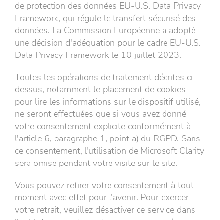
de protection des données EU-U.S. Data Privacy
Framework, qui régule le transfert sécurisé des
données. La Commission Européenne a adopté
une décision d'adéquation pour le cadre EU-U.S.
Data Privacy Framework le 10 juillet 2023.
Toutes les opérations de traitement décrites ci-
dessus, notamment le placement de cookies
pour lire les informations sur le dispositif utilisé,
ne seront effectuées que si vous avez donné
votre consentement explicite conformément à
l'article 6, paragraphe 1, point a) du RGPD. Sans
ce consentement, l'utilisation de Microsoft Clarity
sera omise pendant votre visite sur le site.
Vous pouvez retirer votre consentement à tout
moment avec effet pour l'avenir. Pour exercer
votre retrait, veuillez désactiver ce service dans