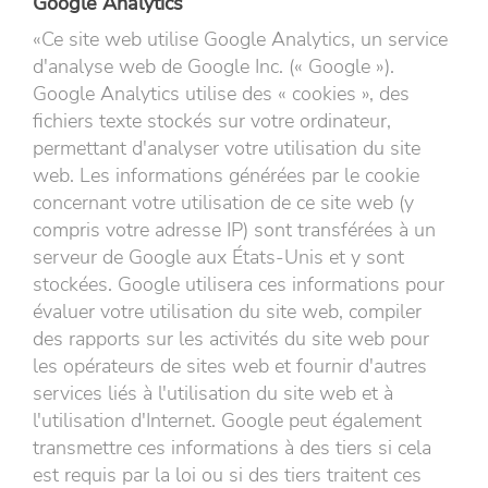
Google Analytics
«Ce site web utilise Google Analytics, un service
d'analyse web de Google Inc. (« Google »).
Google Analytics utilise des « cookies », des
fichiers texte stockés sur votre ordinateur,
permettant d'analyser votre utilisation du site
web. Les informations générées par le cookie
concernant votre utilisation de ce site web (y
compris votre adresse IP) sont transférées à un
serveur de Google aux États-Unis et y sont
stockées. Google utilisera ces informations pour
évaluer votre utilisation du site web, compiler
des rapports sur les activités du site web pour
les opérateurs de sites web et fournir d'autres
services liés à l'utilisation du site web et à
l'utilisation d'Internet. Google peut également
transmettre ces informations à des tiers si cela
est requis par la loi ou si des tiers traitent ces