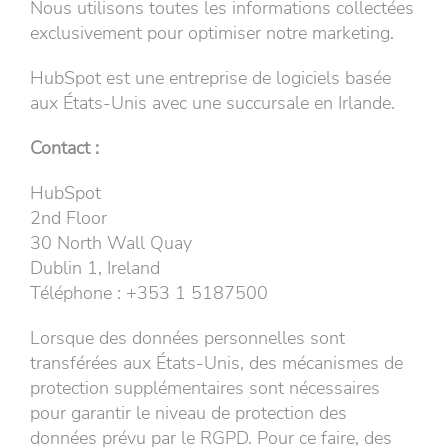
Nous utilisons toutes les informations collectées
exclusivement pour optimiser notre marketing.
HubSpot est une entreprise de logiciels basée
aux États-Unis avec une succursale en Irlande.
Contact :
HubSpot
2nd Floor
30 North Wall Quay
Dublin 1, Ireland
Téléphone : +353 1 5187500
Lorsque des données personnelles sont
transférées aux États-Unis, des mécanismes de
protection supplémentaires sont nécessaires
pour garantir le niveau de protection des
données prévu par le RGPD. Pour ce faire, des