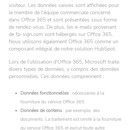
visiteur. Les données saisies sont affichées pour
le membre de l'équipe commerciale concerné
dans Office 365 et sont présentées sous forme
de rendez-vous. De plus, les e-mails provenant
de fp-sign.com sont hébergés sur Office 365.
Nous utilisons également Office 365 comme un
composant intégral de notre solution HubSpot.
Lors de l'utilisation d'Office 365, Microsoft traite
divers types de données, y compris des données
personnelles. Ces données comprennent :
Données fonctionnelles
: nécessaires à la
fourniture du service Office 365.
Données de contenu
: par exemple, des
documents. La traitement est limité à la fourniture
du service Office 365 et exclut toute autre