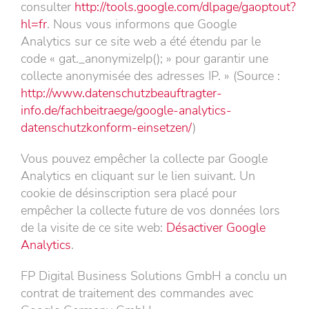
consulter
http://tools.google.com/dlpage/gaoptout?
hl=fr
. Nous vous informons que Google
Analytics sur ce site web a été étendu par le
code « gat._anonymizeIp(); » pour garantir une
collecte anonymisée des adresses IP. » (Source :
http://www.datenschutzbeauftragter-
info.de/fachbeitraege/google-analytics-
datenschutzkonform-einsetzen/
)
Vous pouvez empêcher la collecte par Google
Analytics en cliquant sur le lien suivant. Un
cookie de désinscription sera placé pour
empêcher la collecte future de vos données lors
de la visite de ce site web:
Désactiver Google
Analytics
.
FP Digital Business Solutions GmbH a conclu un
contrat de traitement des commandes avec