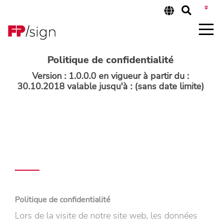
CONNEXION CLIENT
Politique de confidentialité
Version : 1.0.0.0 en vigueur à partir du :
30.10.2018 valable jusqu'à : (sans date limite)
Politique de confidentialité
Lors de la visite de notre site web, les données