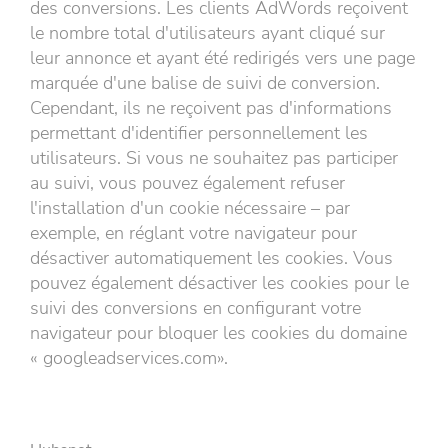
des conversions. Les clients AdWords reçoivent
le nombre total d'utilisateurs ayant cliqué sur
leur annonce et ayant été redirigés vers une page
marquée d'une balise de suivi de conversion.
Cependant, ils ne reçoivent pas d'informations
permettant d'identifier personnellement les
utilisateurs. Si vous ne souhaitez pas participer
au suivi, vous pouvez également refuser
l'installation d'un cookie nécessaire – par
exemple, en réglant votre navigateur pour
désactiver automatiquement les cookies. Vous
pouvez également désactiver les cookies pour le
suivi des conversions en configurant votre
navigateur pour bloquer les cookies du domaine
« googleadservices.com».