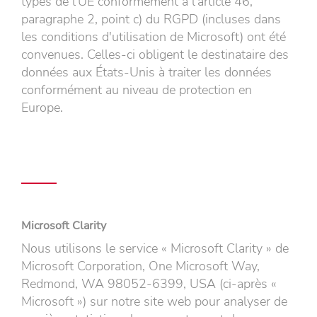
types de l'UE conformément à l'article 46,
paragraphe 2, point c) du RGPD (incluses dans
les conditions d'utilisation de Microsoft) ont été
convenues. Celles-ci obligent le destinataire des
données aux États-Unis à traiter les données
conformément au niveau de protection en
Europe.
Microsoft Clarity
Nous utilisons le service « Microsoft Clarity » de
Microsoft Corporation, One Microsoft Way,
Redmond, WA 98052-6399, USA (ci-après «
Microsoft ») sur notre site web pour analyser de