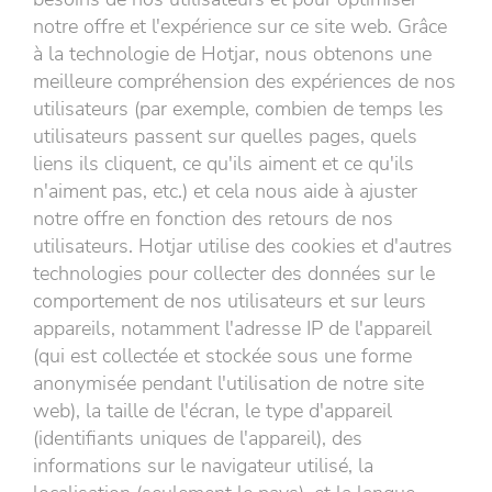
notre offre et l'expérience sur ce site web. Grâce
à la technologie de Hotjar, nous obtenons une
meilleure compréhension des expériences de nos
utilisateurs (par exemple, combien de temps les
utilisateurs passent sur quelles pages, quels
liens ils cliquent, ce qu'ils aiment et ce qu'ils
n'aiment pas, etc.) et cela nous aide à ajuster
notre offre en fonction des retours de nos
utilisateurs. Hotjar utilise des cookies et d'autres
technologies pour collecter des données sur le
comportement de nos utilisateurs et sur leurs
appareils, notamment l'adresse IP de l'appareil
(qui est collectée et stockée sous une forme
anonymisée pendant l'utilisation de notre site
web), la taille de l'écran, le type d'appareil
(identifiants uniques de l'appareil), des
informations sur le navigateur utilisé, la