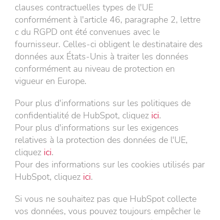
clauses contractuelles types de l'UE
conformément à l'article 46, paragraphe 2, lettre
c du RGPD ont été convenues avec le
fournisseur. Celles-ci obligent le destinataire des
données aux États-Unis à traiter les données
conformément au niveau de protection en
vigueur en Europe.
Pour plus d'informations sur les politiques de
confidentialité de HubSpot, cliquez
ici
.
Pour plus d'informations sur les exigences
relatives à la protection des données de l'UE,
cliquez
ici
.
Pour des informations sur les cookies utilisés par
HubSpot, cliquez
ici
.
Si vous ne souhaitez pas que HubSpot collecte
vos données, vous pouvez toujours empêcher le