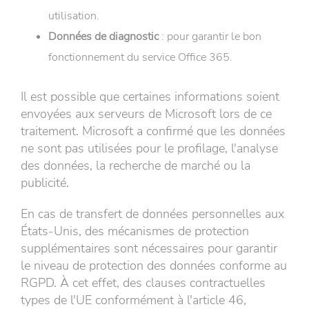
utilisation.
Données de diagnostic
: pour garantir le bon
fonctionnement du service Office 365.
Il est possible que certaines informations soient
envoyées aux serveurs de Microsoft lors de ce
traitement. Microsoft a confirmé que les données
ne sont pas utilisées pour le profilage, l'analyse
des données, la recherche de marché ou la
publicité.
En cas de transfert de données personnelles aux
États-Unis, des mécanismes de protection
supplémentaires sont nécessaires pour garantir
le niveau de protection des données conforme au
RGPD. À cet effet, des clauses contractuelles
types de l'UE conformément à l'article 46,