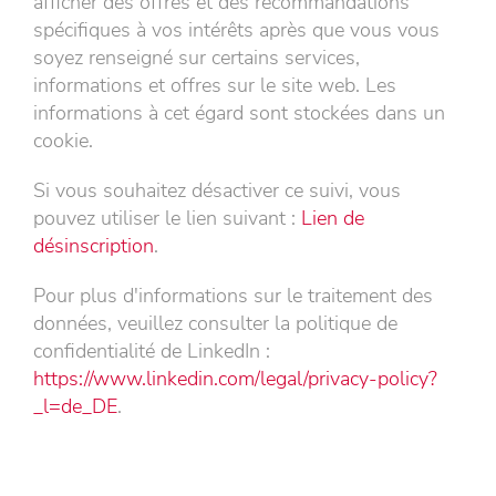
afficher des offres et des recommandations
spécifiques à vos intérêts après que vous vous
soyez renseigné sur certains services,
informations et offres sur le site web. Les
informations à cet égard sont stockées dans un
cookie.
Si vous souhaitez désactiver ce suivi, vous
pouvez utiliser le lien suivant :
Lien de
désinscription
.
Pour plus d'informations sur le traitement des
données, veuillez consulter la politique de
confidentialité de LinkedIn :
https://www.linkedin.com/legal/privacy-policy?
_l=de_DE
.