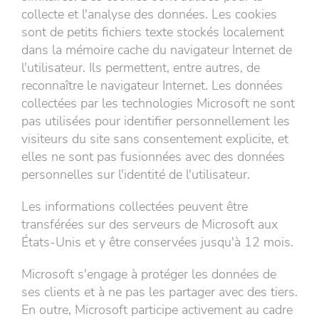
collecte et l'analyse des données. Les cookies
sont de petits fichiers texte stockés localement
dans la mémoire cache du navigateur Internet de
l'utilisateur. Ils permettent, entre autres, de
reconnaître le navigateur Internet. Les données
collectées par les technologies Microsoft ne sont
pas utilisées pour identifier personnellement les
visiteurs du site sans consentement explicite, et
elles ne sont pas fusionnées avec des données
personnelles sur l'identité de l'utilisateur.
Les informations collectées peuvent être
transférées sur des serveurs de Microsoft aux
États-Unis et y être conservées jusqu'à 12 mois.
Microsoft s'engage à protéger les données de
ses clients et à ne pas les partager avec des tiers.
En outre, Microsoft participe activement au cadre