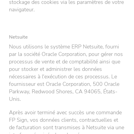
stockage des cookies via les paramètres de votre
navigateur.
Netsuite
Nous utilisons le système ERP Netsuite, fourni
par la société Oracle Corporation, pour gérer nos
processus de vente et de comptabilité ainsi que
pour stocker et administrer les données
nécessaires à l'exécution de ces processus. Le
fournisseur est Oracle Corporation, 500 Oracle
Parkway, Redwood Shores, CA 94065, États-
Unis.
Après avoir terminé avec succès une commande
FP Sign, vos données clients, contractuelles et
de facturation sont transmises à Netsuite via une