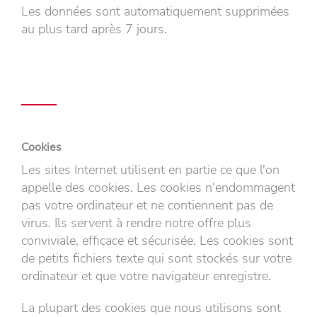
Les données sont automatiquement supprimées
au plus tard après 7 jours.
Cookies
Les sites Internet utilisent en partie ce que l'on
appelle des cookies. Les cookies n'endommagent
pas votre ordinateur et ne contiennent pas de
virus. Ils servent à rendre notre offre plus
conviviale, efficace et sécurisée. Les cookies sont
de petits fichiers texte qui sont stockés sur votre
ordinateur et que votre navigateur enregistre.
La plupart des cookies que nous utilisons sont