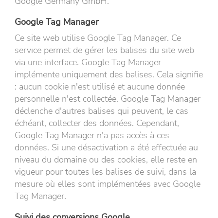
Google Germany GmbH.
Google Tag Manager
Ce site web utilise Google Tag Manager. Ce
service permet de gérer les balises du site web
via une interface. Google Tag Manager
implémente uniquement des balises. Cela signifie
: aucun cookie n'est utilisé et aucune donnée
personnelle n'est collectée. Google Tag Manager
déclenche d'autres balises qui peuvent, le cas
échéant, collecter des données. Cependant,
Google Tag Manager n'a pas accès à ces
données. Si une désactivation a été effectuée au
niveau du domaine ou des cookies, elle reste en
vigueur pour toutes les balises de suivi, dans la
mesure où elles sont implémentées avec Google
Tag Manager.
Suivi des conversions Google