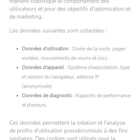
manière statistique le comportement des
utilisateurs et pour des objectifs d'optimisation et
de marketing.
Les données suivantes sont collectées :
Données d'utilisation
: Durée de la visite, pages
visitées, mouvements de souris et clics.
Données d'appareil
: Système d'exploitation, type
et version du navigateur, adresse IP
(anonymisée).
Données de diagnostic
: Rapports de performance
et d'erreurs.
Ces données permettent la création et l'analyse
de profils d'utilisation pseudonymisés à des fins
similaires. Des cookies sont utilisés pour la