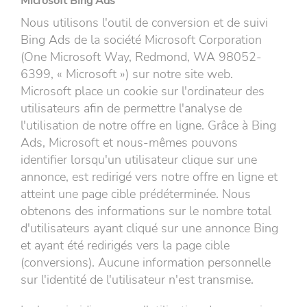
Microsoft Bing Ads
Nous utilisons l'outil de conversion et de suivi
Bing Ads de la société Microsoft Corporation
(One Microsoft Way, Redmond, WA 98052-
6399, « Microsoft ») sur notre site web.
Microsoft place un cookie sur l'ordinateur des
utilisateurs afin de permettre l'analyse de
l'utilisation de notre offre en ligne. Grâce à Bing
Ads, Microsoft et nous-mêmes pouvons
identifier lorsqu'un utilisateur clique sur une
annonce, est redirigé vers notre offre en ligne et
atteint une page cible prédéterminée. Nous
obtenons des informations sur le nombre total
d'utilisateurs ayant cliqué sur une annonce Bing
et ayant été redirigés vers la page cible
(conversions). Aucune information personnelle
sur l'identité de l'utilisateur n'est transmise.