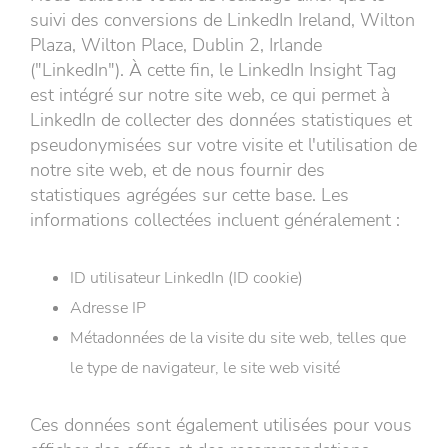
suivi des conversions de LinkedIn Ireland, Wilton
Plaza, Wilton Place, Dublin 2, Irlande
("LinkedIn"). À cette fin, le LinkedIn Insight Tag
est intégré sur notre site web, ce qui permet à
LinkedIn de collecter des données statistiques et
pseudonymisées sur votre visite et l'utilisation de
notre site web, et de nous fournir des
statistiques agrégées sur cette base. Les
informations collectées incluent généralement :
ID utilisateur LinkedIn (ID cookie)
Adresse IP
Métadonnées de la visite du site web, telles que
le type de navigateur, le site web visité
Ces données sont également utilisées pour vous