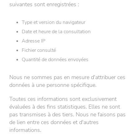
suivantes sont enregistrées :
Type et version du navigateur
Date et heure de la consultation
Adresse IP
Fichier consulté
Quantité de données envoyées
Nous ne sommes pas en mesure d'attribuer ces
données à une personne spécifique.
Toutes ces informations sont exclusivement
évaluées à des fins statistiques. Elles ne sont
pas transmises à des tiers. Nous ne faisons pas
de lien entre ces données et d'autres
informations.