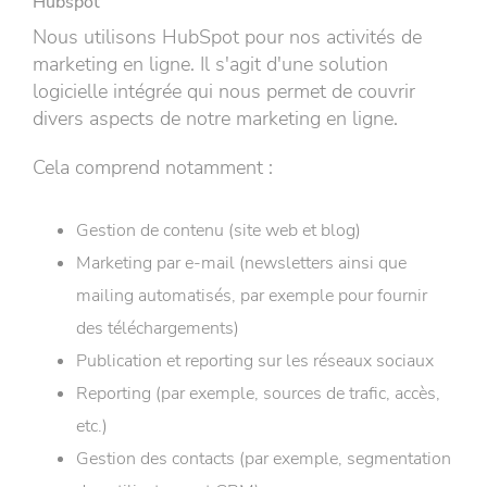
Hubspot
Nous utilisons HubSpot pour nos activités de
marketing en ligne. Il s'agit d'une solution
logicielle intégrée qui nous permet de couvrir
divers aspects de notre marketing en ligne.
Cela comprend notamment :
Gestion de contenu (site web et blog)
Marketing par e-mail (newsletters ainsi que
mailing automatisés, par exemple pour fournir
des téléchargements)
Publication et reporting sur les réseaux sociaux
Reporting (par exemple, sources de trafic, accès,
etc.)
Gestion des contacts (par exemple, segmentation