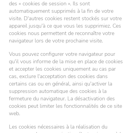
des « cookies de session ». Ils sont
automatiquement supprimés à la fin de votre
visite. D'autres cookies restent stockés sur votre
appareil jusqu'à ce que vous les supprimiez. Ces
cookies nous permettent de reconnaître votre
navigateur lors de votre prochaine visite.
Vous pouvez configurer votre navigateur pour
qu'il vous informe de la mise en place de cookies
et accepter les cookies uniquement au cas par
cas, exclure l'acceptation des cookies dans
certains cas ou en général, ainsi qu'activer la
suppression automatique des cookies à la
fermeture du navigateur. La désactivation des
cookies peut limiter les fonctionnalités de ce site
web.
Les cookies nécessaires à la réalisation du