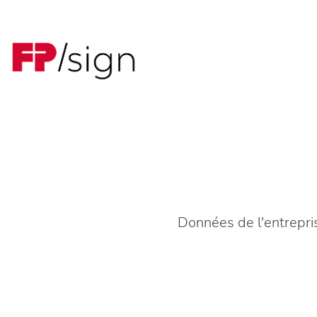
Données de l'entrepri