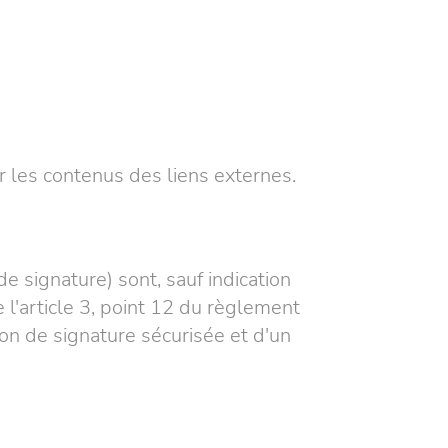
 les contenus des liens externes.
e signature) sont, sauf indication
 l'article 3, point 12 du règlement
on de signature sécurisée et d'un