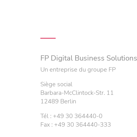
FP Digital Business Solutio
Un entreprise du groupe FP
Siège social
Barbara-McClintock-Str. 11
12489 Berlin
Tél : +49 30 364440-0
Fax : +49 30 364440-333