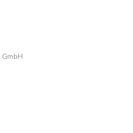
ns GmbH