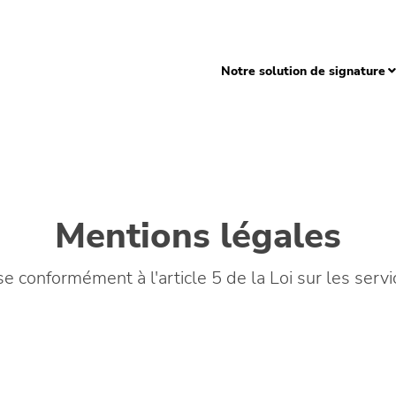
Notre solution de signature
Mentions légales
se conformément à l'article 5 de la Loi sur les ser