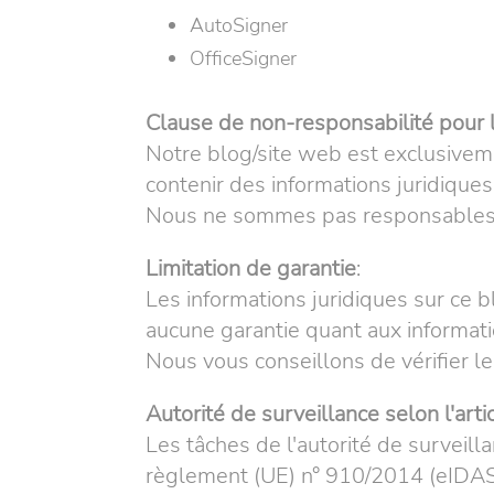
AutoSigner
OfficeSigner
Clause de non-responsabilité pour 
Notre blog/site web est exclusiveme
contenir des informations juridiques 
Nous ne sommes pas responsables de
Limitation de garantie
:
Les informations juridiques sur ce bl
aucune garantie quant aux informatio
Nous vous conseillons de vérifier le
Autorité de surveillance selon l'art
Les tâches de l'autorité de surveilla
règlement (UE) n° 910/2014 (eIDAS-